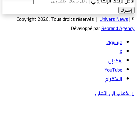
أدخل بريدك الإلكتروني
Univers News
|
© Copyright 2026, Tous droits réservés |
Développé par
Rebrand Agency
فيسبوك
‫X
لينكدإن
‫YouTube
انستقرام
زر الذهاب إلى الأعلى