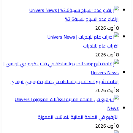
ارتفاع عدد السياح بنسبة2.6%
8 أوت 2026
اضراب عام للبلديات
8 أوت 2026
إقامة شهيرة»: الحب والسلطة في قالب كوميدي تونسي
8 أوت 2026
الترفيع في المنحة المالية للعائلات المعوزة
8 أوت 2026