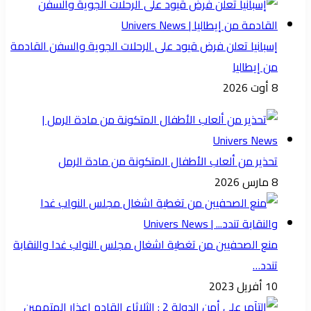
إسبانيا تعلن فرض قيود على الرحلات الجوية والسفن القادمة
من إيطاليا
8 أوت 2026
تحذير من ألعاب الأطفال المتكونة من مادة الرمل
8 مارس 2026
منع الصحفيين من تغطية اشغال مجلس النواب غدا والنقابة
تندد…
10 أفريل 2023