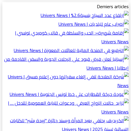
Derniers articles