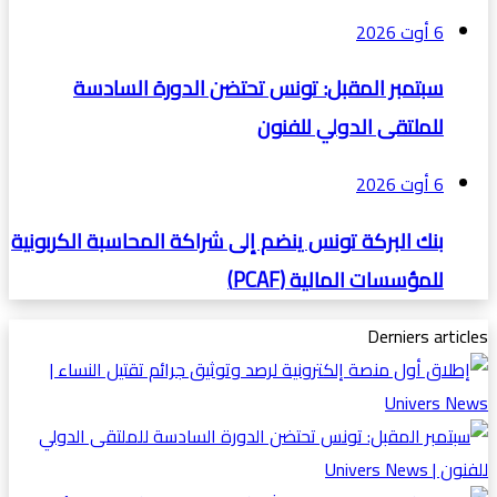
6 أوت 2026
سبتمبر المقبل: تونس تحتضن الدورة السادسة
للملتقى الدولي للفنون
6 أوت 2026
بنك البركة تونس ينضم إلى شراكة المحاسبة الكربونية
للمؤسسات المالية (PCAF)
Derniers articles