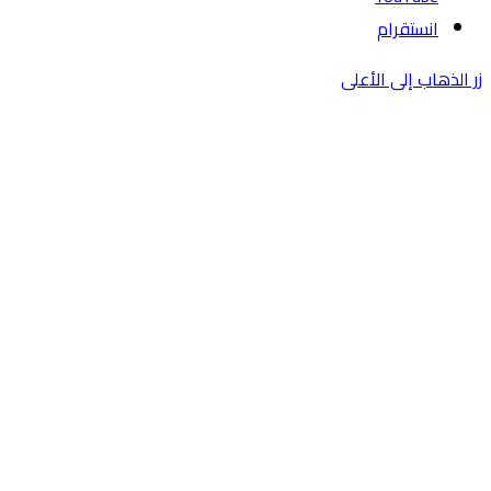
انستقرام
زر الذهاب إلى الأعلى