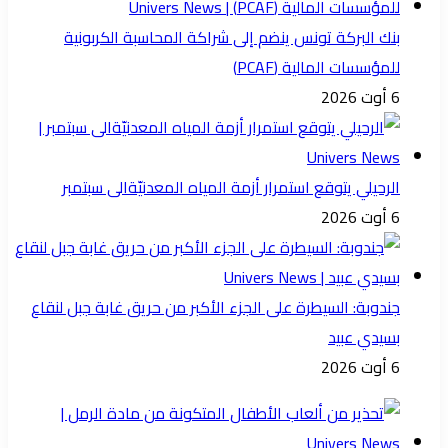
بنك البركة تونس ينضم إلى شراكة المحاسبة الكربونية
للمؤسسات المالية (PCAF)
6 أوت 2026
الرحيلي يتوقع استمرار أزمة المياه المعدنيّةالى سبتمبر
6 أوت 2026
جندوبة: السيطرة على الجزء الأكبر من حريق غابة جبل لنقاع
بسيدي عبيد
6 أوت 2026