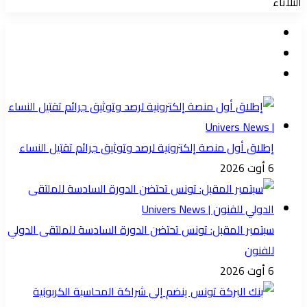
الثلاثاء
إطلاق أول منصة إلكترونية لرصد وتوثيق جرائم تقتيل النساء
6 أوت 2026
سبتمبر المقبل: تونس تحتضن الدورة السادسة للملتقى الدولي
للفنون
6 أوت 2026