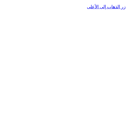
زر الذهاب إلى الأعلى