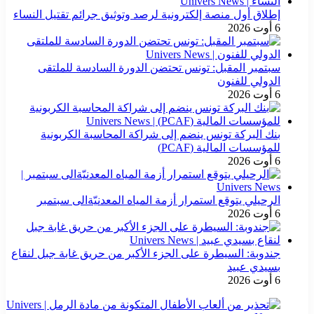
إطلاق أول منصة إلكترونية لرصد وتوثيق جرائم تقتيل النساء
6 أوت 2026
سبتمبر المقبل: تونس تحتضن الدورة السادسة للملتقى
الدولي للفنون
6 أوت 2026
بنك البركة تونس ينضم إلى شراكة المحاسبة الكربونية
للمؤسسات المالية (PCAF)
6 أوت 2026
الرحيلي يتوقع استمرار أزمة المياه المعدنيّةالى سبتمبر
6 أوت 2026
جندوبة: السيطرة على الجزء الأكبر من حريق غابة جبل لنقاع
بسيدي عبيد
6 أوت 2026