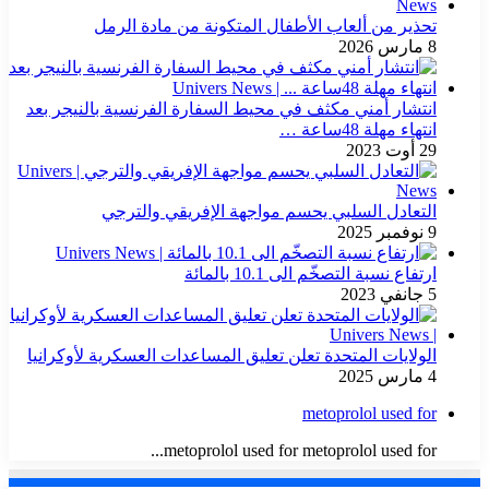
تحذير من ألعاب الأطفال المتكونة من مادة الرمل
8 مارس 2026
انتشار أمني مكثف في محيط السفارة الفرنسية بالنيجر بعد
انتهاء مهلة 48ساعة …
29 أوت 2023
التعادل السلبي يحسم مواجهة الإفريقي والترجي
9 نوفمبر 2025
ارتفاع نسبة التصخّم الى 10.1 بالمائة
5 جانفي 2023
الولايات المتحدة تعلن تعليق المساعدات العسكرية لأوكرانيا
4 مارس 2025
metoprolol used for
metoprolol used for metoprolol used for...