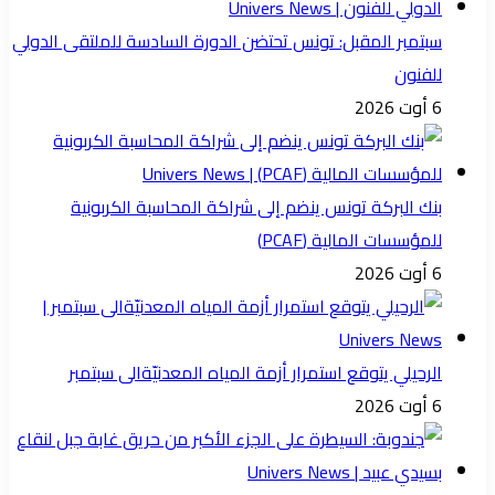
سبتمبر المقبل: تونس تحتضن الدورة السادسة للملتقى الدولي
للفنون
6 أوت 2026
بنك البركة تونس ينضم إلى شراكة المحاسبة الكربونية
للمؤسسات المالية (PCAF)
6 أوت 2026
الرحيلي يتوقع استمرار أزمة المياه المعدنيّةالى سبتمبر
6 أوت 2026