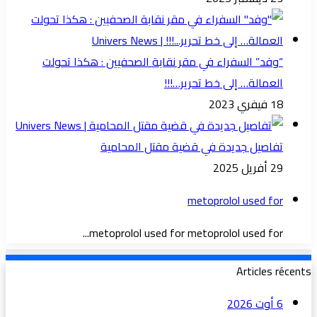
“وفد” السفراء في مقر نقابة الصحفيين : هكذا تحولت
العمالة… إلى خط تحرير…!!!
18 فيفري 2023
تفاصيل جديدة في قضية مقتل المحامية
29 أفريل 2025
metoprolol used for
metoprolol used for metoprolol used for...
Articles récents
6 أوت 2026