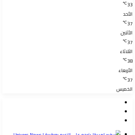
℃
33
الأحد
℃
37
الأثنين
℃
37
الثلاثاء
℃
38
الأربعاء
℃
37
الخميس