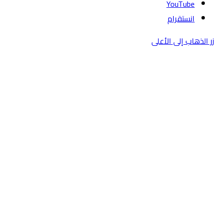
‫YouTube
انستقرام
زر الذهاب إلى الأعلى