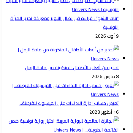
“بنات الشيخ” : قراءة في نضال التنوير ومعركة تحرير المرأة
التونسية
9 أوت 2026
تحذير من ألعاب الأطفال المتكونة من مادة الرمل
8 مارس 2026
تعرض حساب ادارة الاداءات على الفيسبوك للقرصنة…
16 أكتوبر 2023