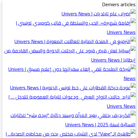
Derniers articles