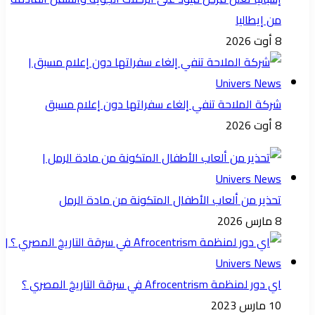
من إيطاليا
8 أوت 2026
شركة الملاحة تنفي إلغاء سفراتها دون إعلام مسبق
8 أوت 2026
تحذير من ألعاب الأطفال المتكونة من مادة الرمل
8 مارس 2026
اي دور لمنظمة Afrocentrism في سرقة التاريخ المصري ؟
10 مارس 2023