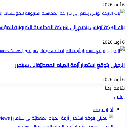
6 أوت 2026
بنك البركة تونس ينضم إلى شراكة المحاسبة الكربونية للمؤسسات ا
6 أوت 2026
الرحيلي يتوقع استمرار أزمة المياه المعدنيّةالى سبتمبر
6 أوت 2026
شاهد أيضاً
إغلاق
أخبار مهمة
الرحيلي يتوقع استمرار أزمة المياه المعدنيّةالى سبتمبر