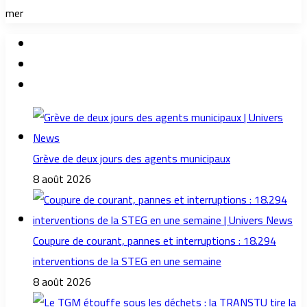
mer
Grève de deux jours des agents municipaux
8 août 2026
Coupure de courant, pannes et interruptions : 18.294
interventions de la STEG en une semaine
8 août 2026