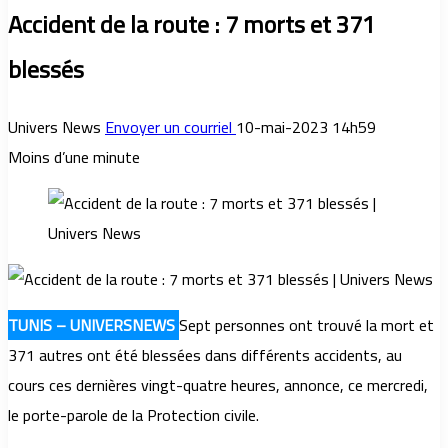
Accident de la route : 7 morts et 371
blessés
Univers News
Envoyer un courriel
10-mai-2023 14h59
Moins d’une minute
TUNIS – UNIVERSNEWS
Sept personnes ont trouvé la mort et
371 autres ont été blessées dans différents accidents, au
cours ces dernières vingt-quatre heures, annonce, ce mercredi,
le porte-parole de la Protection civile.