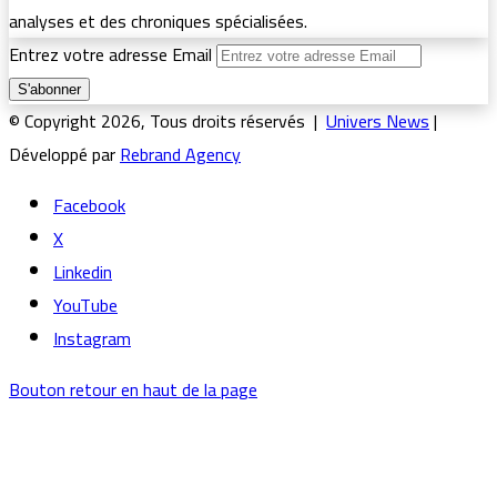
analyses et des chroniques spécialisées.
Entrez votre adresse Email
© Copyright 2026, Tous droits réservés |
Univers News
|
Développé par
Rebrand Agency
Facebook
X
Linkedin
YouTube
Instagram
Bouton retour en haut de la page