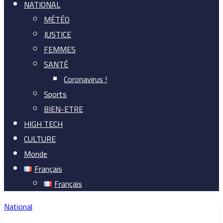
NATIONAL
MÉTÉO
JUSTICE
FEMMES
SANTÉ
Coronavirus !
Sports
BIEN-ETRE
HIGH TECH
CULTURE
Monde
Français
Français
National