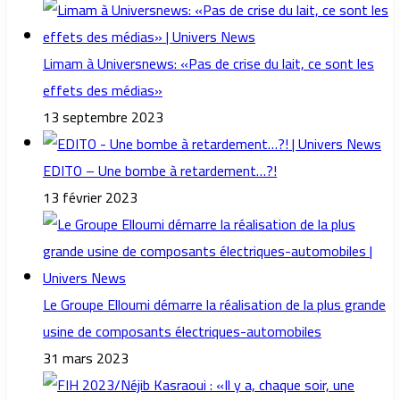
Limam à Universnews: «Pas de crise du lait, ce sont les
effets des médias»
13 septembre 2023
EDITO – Une bombe à retardement…?!
13 février 2023
Le Groupe Elloumi démarre la réalisation de la plus grande
usine de composants électriques-automobiles
31 mars 2023