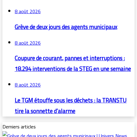
8 août 2026
Grève de deux jours des agents municipaux
8 août 2026
Coupure de courant, pannes et interruptions :
18.294 interventions de la STEG en une semaine
8 août 2026
Le TGM étouffe sous les déchets : la TRANSTU
tire la sonnette d’alarme
Derniers articles