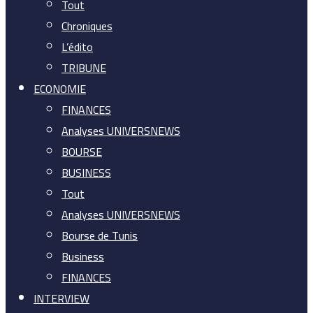
Tout
Chroniques
L’édito
TRIBUNE
ECONOMIE
FINANCES
Analyses UNIVERSNEWS
BOURSE
BUSINESS
Tout
Analyses UNIVERSNEWS
Bourse de Tunis
Business
FINANCES
INTERVIEW