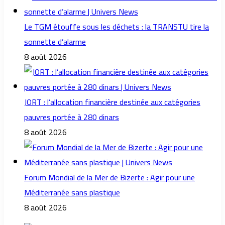
Le TGM étouffe sous les déchets : la TRANSTU tire la
sonnette d’alarme
8 août 2026
JORT : l’allocation financière destinée aux catégories
pauvres portée à 280 dinars
8 août 2026
Forum Mondial de la Mer de Bizerte : Agir pour une
Méditerranée sans plastique
8 août 2026