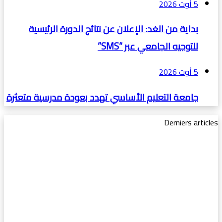
5 أوت 2026
بداية من الغد: الإعلان عن نتائج الدورة الرئيسية
للتوجيه الجامعي عبر “SMS”
5 أوت 2026
جامعة التعليم الأساسي تهدد بعودة مدرسية متعثرة
Derniers articles