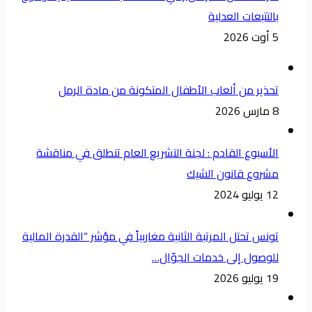
بالتتبعات العدلية
5 أوت 2026
تحذير من ألعاب الأطفال المتكونة من مادة الرمل
8 مارس 2026
الأسبوع القادم : لجنة التشريع العام تنطلق في مناقشة
مشروع قانون الشيك
12 يوليو 2024
تونس تحتل المرتبة الثانية مغاربياً في مؤشر “القدرة المالية
للوصول إلى خدمات الجوّال…
19 يوليو 2026