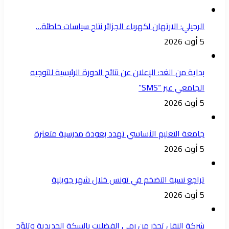
الرحيلي: الارتهان لكهرباء الجزائر نتاج سياسات خاطئة…
5 أوت 2026
بداية من الغد: الإعلان عن نتائج الدورة الرئيسية للتوجيه
الجامعي عبر “SMS”
5 أوت 2026
جامعة التعليم الأساسي تهدد بعودة مدرسية متعثرة
5 أوت 2026
تراجع نسبة التضخم في تونس خلال شهر جويلية
5 أوت 2026
شركة النقل تحذر من رمي الفضلات بالسكة الحديدية وتلوّح