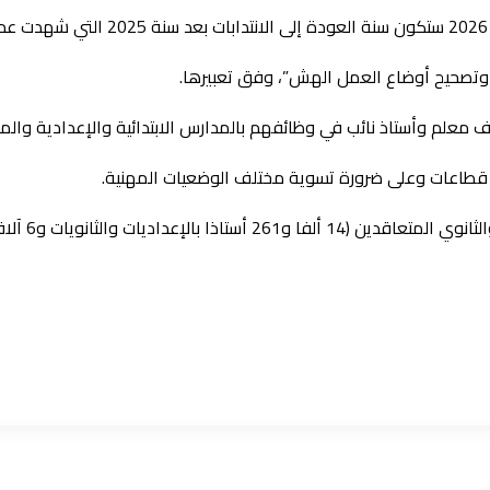
ج وتصحيح أوضاع العمل الهش”، وفق تعبيرها.
قطاعات وعلى ضرورة تسوية مختلف الوضعيات المهنية.
وجاءت التسو