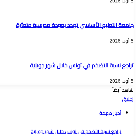
5 أوت 2026
جامعة التعليم الأساسي تهدد بعودة مدرسية متعثرة
5 أوت 2026
تراجع نسبة التضخم في تونس خلال شهر جويلية
5 أوت 2026
شاهد أيضاً
إغلاق
أخبار مهمة
تراجع نسبة التضخم في تونس خلال شهر جويلية