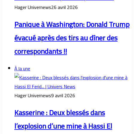
Hager Univernews
26 avril 2026
Panique à Washington: Donald Trump
évacué après des tirs au dîner des
correspondants !!
À la une
Hager Univernews
9 avril 2026
Kasserine : Deux blessés dans
l’explosion d’une mine à Hassi El