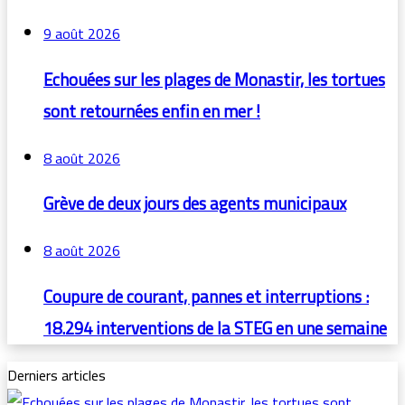
9 août 2026
Echouées sur les plages de Monastir, les tortues
sont retournées enfin en mer !
8 août 2026
Grève de deux jours des agents municipaux
8 août 2026
Coupure de courant, pannes et interruptions :
18.294 interventions de la STEG en une semaine
Derniers articles