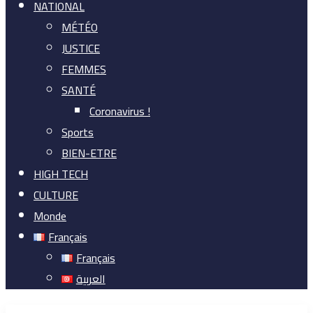
NATIONAL
MÉTÉO
JUSTICE
FEMMES
SANTÉ
Coronavirus !
Sports
BIEN-ETRE
HIGH TECH
CULTURE
Monde
Français
Français
العربية