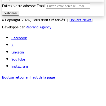
Entrez votre adresse Email
© Copyright 2026, Tous droits réservés |
Univers News
|
Développé par
Rebrand Agency
Facebook
X
Linkedin
YouTube
Instagram
Bouton retour en haut de la page