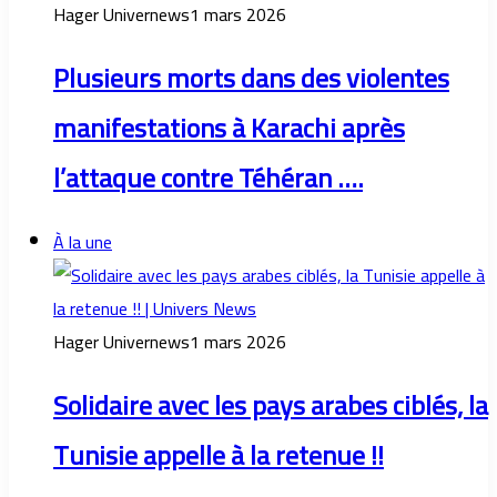
Hager Univernews
1 mars 2026
Plusieurs morts dans des violentes
manifestations à Karachi après
l’attaque contre Téhéran ….
À la une
Hager Univernews
1 mars 2026
Solidaire avec les pays arabes ciblés, la
Tunisie appelle à la retenue !!