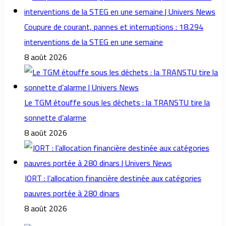
Coupure de courant, pannes et interruptions : 18.294
interventions de la STEG en une semaine
8 août 2026
Le TGM étouffe sous les déchets : la TRANSTU tire la
sonnette d’alarme
8 août 2026
JORT : l’allocation financière destinée aux catégories
pauvres portée à 280 dinars
8 août 2026