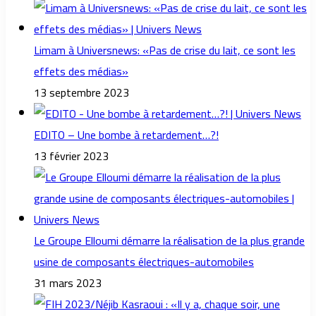
Limam à Universnews: «Pas de crise du lait, ce sont les
effets des médias»
13 septembre 2023
EDITO – Une bombe à retardement…?!
13 février 2023
Le Groupe Elloumi démarre la réalisation de la plus grande
usine de composants électriques-automobiles
31 mars 2023