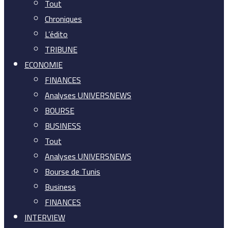
Tout
Chroniques
L’édito
TRIBUNE
ECONOMIE
FINANCES
Analyses UNIVERSNEWS
BOURSE
BUSINESS
Tout
Analyses UNIVERSNEWS
Bourse de Tunis
Business
FINANCES
INTERVIEW