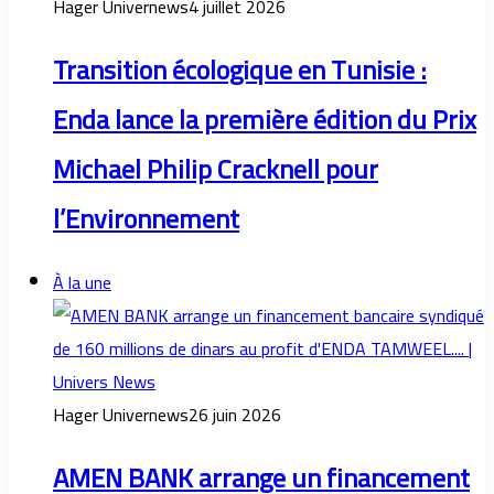
Hager Univernews
4 juillet 2026
Transition écologique en Tunisie :
Enda lance la première édition du Prix
Michael Philip Cracknell pour
l’Environnement
À la une
Hager Univernews
26 juin 2026
AMEN BANK arrange un financement