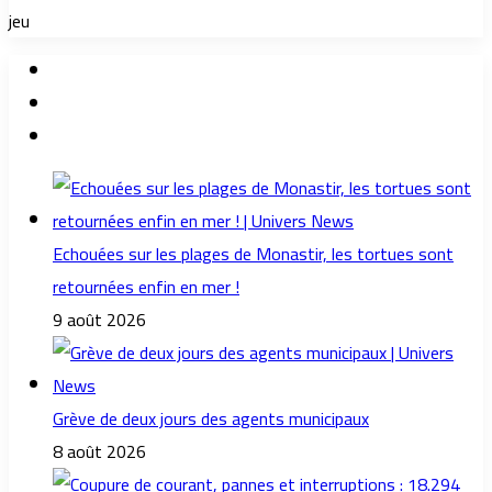
jeu
Echouées sur les plages de Monastir, les tortues sont
retournées enfin en mer !
9 août 2026
Grève de deux jours des agents municipaux
8 août 2026