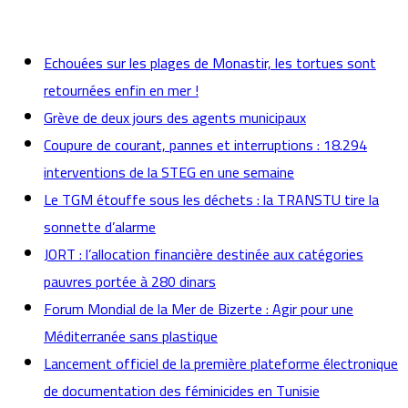
actualités
Echouées sur les plages de Monastir, les tortues sont
retournées enfin en mer !
Grève de deux jours des agents municipaux
Coupure de courant, pannes et interruptions : 18.294
interventions de la STEG en une semaine
Le TGM étouffe sous les déchets : la TRANSTU tire la
sonnette d’alarme
JORT : l’allocation financière destinée aux catégories
pauvres portée à 280 dinars
Forum Mondial de la Mer de Bizerte : Agir pour une
Méditerranée sans plastique
Lancement officiel de la première plateforme électronique
de documentation des féminicides en Tunisie