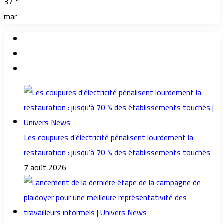
37
mar
Les coupures d’électricité pénalisent lourdement la
restauration : jusqu’à 70 % des établissements touchés
7 août 2026