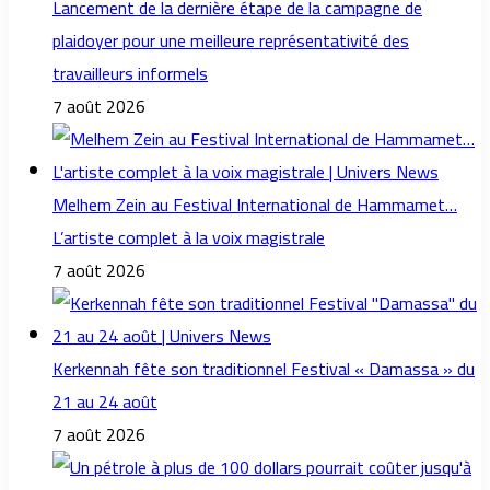
Lancement de la dernière étape de la campagne de
plaidoyer pour une meilleure représentativité des
travailleurs informels
7 août 2026
Melhem Zein au Festival International de Hammamet…
L’artiste complet à la voix magistrale
7 août 2026
Kerkennah fête son traditionnel Festival « Damassa » du
21 au 24 août
7 août 2026