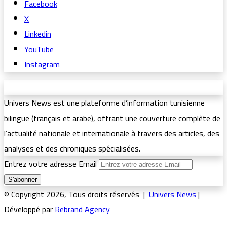
Facebook
X
Linkedin
YouTube
Instagram
Univers News est une plateforme d’information tunisienne
bilingue (français et arabe), offrant une couverture complète de
l’actualité nationale et internationale à travers des articles, des
analyses et des chroniques spécialisées.
Entrez votre adresse Email
© Copyright 2026, Tous droits réservés |
Univers News
|
Développé par
Rebrand Agency