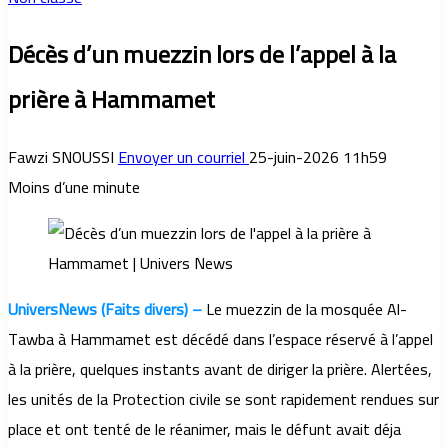
Décès d’un muezzin lors de l’appel à la
prière à Hammamet
Fawzi SNOUSSI
Envoyer un courriel
25-juin-2026 11h59
Moins d’une minute
UniversNews (Faits divers) –
Le muezzin de la mosquée Al-
Tawba à Hammamet est décédé dans l’espace réservé à l’appel
à la prière, quelques instants avant de diriger la prière. Alertées,
les unités de la Protection civile se sont rapidement rendues sur
place et ont tenté de le réanimer, mais le défunt avait déja