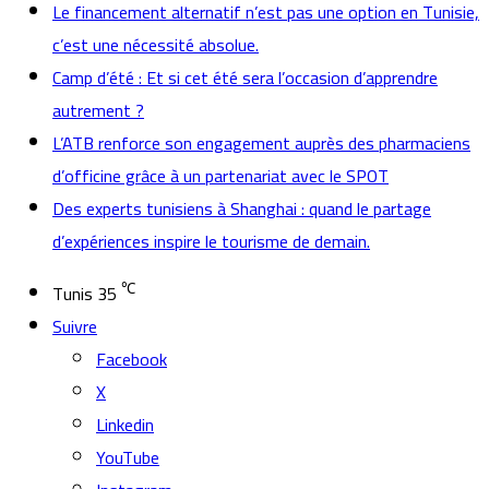
Le financement alternatif n’est pas une option en Tunisie,
c’est une nécessité absolue.
Camp d’été : Et si cet été sera l’occasion d’apprendre
autrement ?
L’ATB renforce son engagement auprès des pharmaciens
d’officine grâce à un partenariat avec le SPOT
Des experts tunisiens à Shanghai : quand le partage
d’expériences inspire le tourisme de demain.
℃
Tunis
35
Suivre
Facebook
X
Linkedin
YouTube