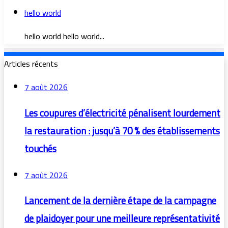
hello world
hello world hello world...
Articles récents
7 août 2026
Les coupures d’électricité pénalisent lourdement
la restauration : jusqu’à 70 % des établissements
touchés
7 août 2026
Lancement de la dernière étape de la campagne
de plaidoyer pour une meilleure représentativité