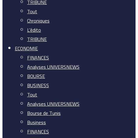
TRIBUNE
Tout
Chroniques
L’édito
TRIBUNE
ECONOMIE
FINANCES
Analyses UNIVERSNEWS
BOURSE
BUSINESS
Tout
Analyses UNIVERSNEWS
Bourse de Tunis
Business
FINANCES