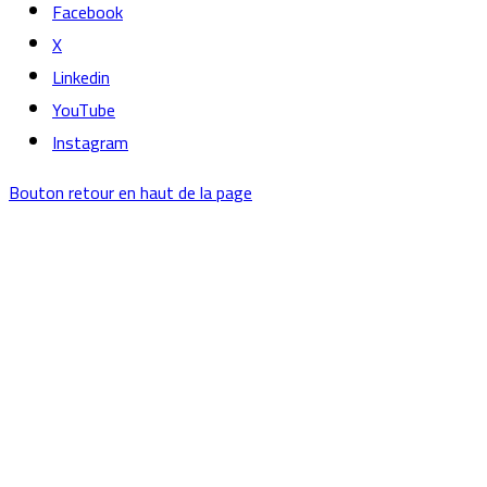
Facebook
X
Linkedin
YouTube
Instagram
Bouton retour en haut de la page