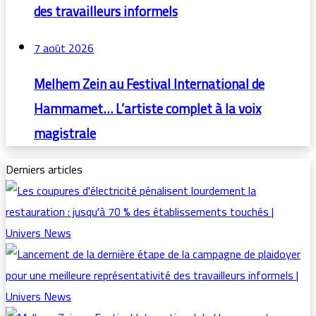
des travailleurs informels
7 août 2026
Melhem Zein au Festival International de
Hammamet… L’artiste complet à la voix
magistrale
Derniers articles