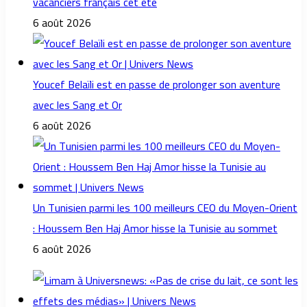
vacanciers français cet été
6 août 2026
Youcef Belaïli est en passe de prolonger son aventure
avec les Sang et Or
6 août 2026
Un Tunisien parmi les 100 meilleurs CEO du Moyen-Orient
: Houssem Ben Haj Amor hisse la Tunisie au sommet
6 août 2026