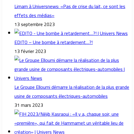
Limam à Universnews: «Pas de crise du lait, ce sont les
effets des médias»
13 septembre 2023
EDITO – Une bombe à retardement…?!
13 février 2023
Le Groupe Elloumi démarre la réalisation de la plus grande
usine de composants électriques-automobiles
31 mars 2023