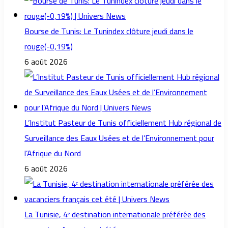
Bourse de Tunis: Le Tunindex clôture jeudi dans le
rouge(-0,19%)
6 août 2026
L’Institut Pasteur de Tunis officiellement Hub régional de
Surveillance des Eaux Usées et de l’Environnement pour
l’Afrique du Nord
6 août 2026
La Tunisie, 4ᵉ destination internationale préférée des