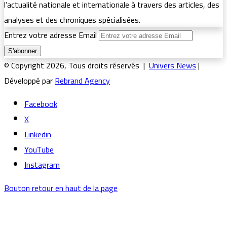
l’actualité nationale et internationale à travers des articles, des
analyses et des chroniques spécialisées.
Entrez votre adresse Email
© Copyright 2026, Tous droits réservés |
Univers News
|
Développé par
Rebrand Agency
Facebook
X
Linkedin
YouTube
Instagram
Bouton retour en haut de la page