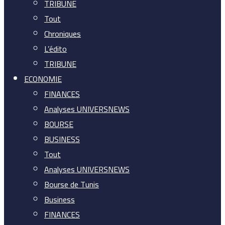
TRIBUNE
Tout
Chroniques
L’édito
TRIBUNE
ECONOMIE
FINANCES
Analyses UNIVERSNEWS
BOURSE
BUSINESS
Tout
Analyses UNIVERSNEWS
Bourse de Tunis
Business
FINANCES