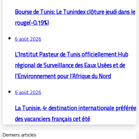
Bourse de Tunis: Le Tunindex clôture jeudi dans le
rouge(-0,19%)
6 août 2026
L’Institut Pasteur de Tunis officiellement Hub
régional de Surveillance des Eaux Usées et de
l’Environnement pour l’Afrique du Nord
6 août 2026
La Tunisie, 4ᵉ destination internationale préférée
des vacanciers français cet été
Derniers articles