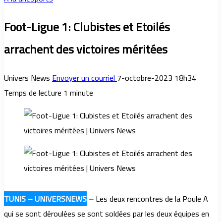
Foot-Ligue 1: Clubistes et Etoilés
arrachent des victoires méritées
Univers News
Envoyer un courriel
7-octobre-2023 18h34
Temps de lecture 1 minute
TUNIS – UNIVERSNEWS
–
Les deux rencontres de la Poule A
qui se sont déroulées se sont soldées par les deux équipes en