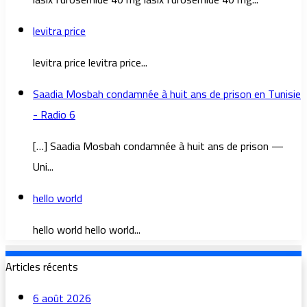
levitra price
levitra price levitra price...
Saadia Mosbah condamnée à huit ans de prison en Tunisie
- Radio 6
[…] Saadia Mosbah condamnée à huit ans de prison —
Uni...
hello world
hello world hello world...
Articles récents
6 août 2026