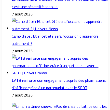
c’est une nécessité absolue.
7 août 2026
Camp d’été : Et si cet été sera l’occasion d’apprendre
autrement ?
7 août 2026
L’ATB renforce son engagement auprès des pharmaciens
d’officine grâce à un partenariat avec le SPOT
7 août 2026