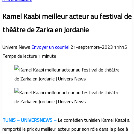
Kamel Kaabi meilleur acteur au festival de
théâtre de Zarka en Jordanie
Univers News
Envoyer un courriel
21-septembre-2023 11h15
Temps de lecture 1 minute
TUNIS – UNIVERSNEWS –
Le comédien tunisien Kamel Kaabi a
remporté le prix du meilleur acteur pour son rôle dans la pièce à