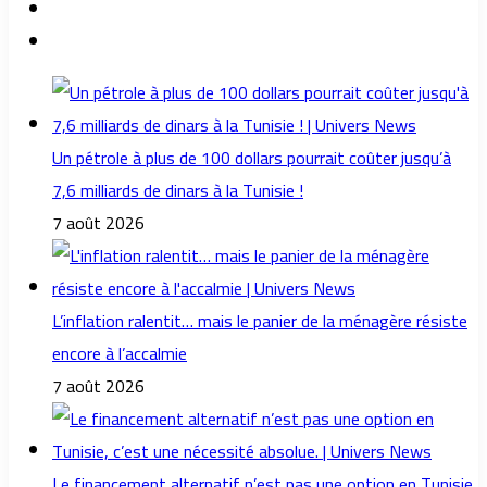
Un pétrole à plus de 100 dollars pourrait coûter jusqu’à
7,6 milliards de dinars à la Tunisie !
7 août 2026
L’inflation ralentit… mais le panier de la ménagère résiste
encore à l’accalmie
7 août 2026
Le financement alternatif n’est pas une option en Tunisie,