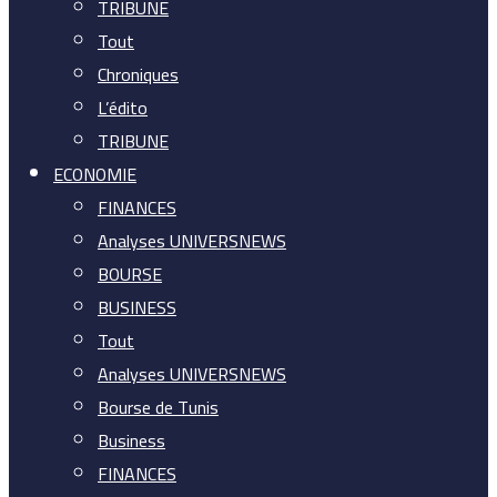
TRIBUNE
Tout
Chroniques
L’édito
TRIBUNE
ECONOMIE
FINANCES
Analyses UNIVERSNEWS
BOURSE
BUSINESS
Tout
Analyses UNIVERSNEWS
Bourse de Tunis
Business
FINANCES