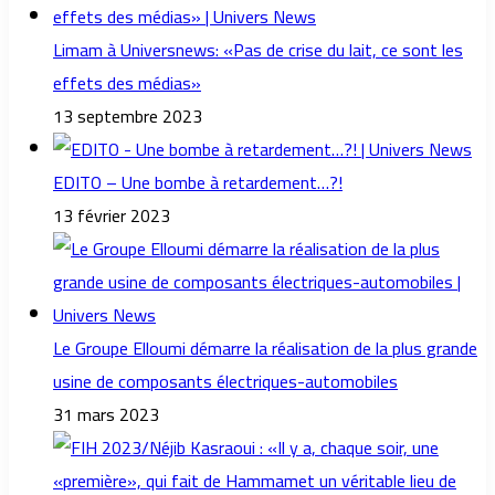
Limam à Universnews: «Pas de crise du lait, ce sont les
effets des médias»
13 septembre 2023
EDITO – Une bombe à retardement…?!
13 février 2023
Le Groupe Elloumi démarre la réalisation de la plus grande
usine de composants électriques-automobiles
31 mars 2023