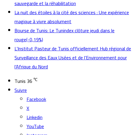
sauvegarde et la réhabilitation
La nuit des étoiles à la cité des sciences : Une expérience
magique à vivre absolument
Bourse de Tunis: Le Tunindex clôture jeudi dans le
rouge(-0,19%)
L’Institut Pasteur de Tunis officiellement Hub régional de
Surveillance des Eaux Usées et de l’Environnement pour
l’Afrique du Nord
℃
Tunis
36
Suivre
Facebook
X
Linkedin
YouTube