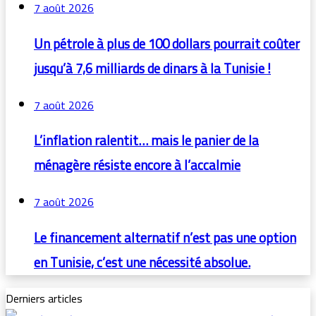
7 août 2026
Un pétrole à plus de 100 dollars pourrait coûter
jusqu’à 7,6 milliards de dinars à la Tunisie !
7 août 2026
L’inflation ralentit… mais le panier de la
ménagère résiste encore à l’accalmie
7 août 2026
Le financement alternatif n’est pas une option
en Tunisie, c’est une nécessité absolue.
Derniers articles