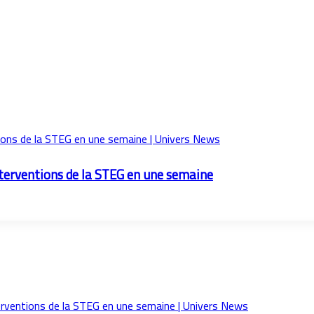
nterventions de la STEG en une semaine