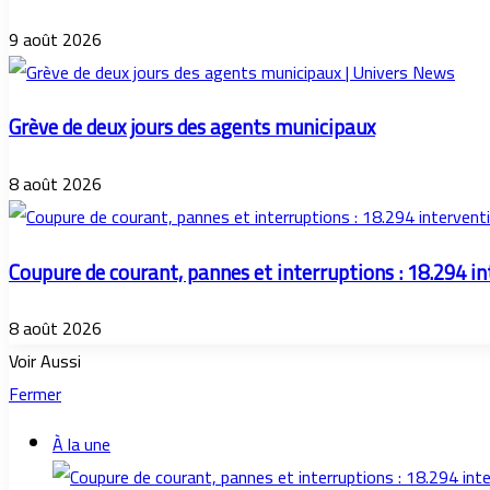
9 août 2026
Grève de deux jours des agents municipaux
8 août 2026
Coupure de courant, pannes et interruptions : 18.294 i
8 août 2026
Voir Aussi
Fermer
À la une