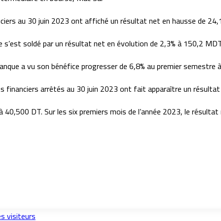
ciers au 30 juin 2023 ont affiché un résultat net en hausse de 24
s’est soldé par un résultat net en évolution de 2,3% à 150,2 MDT
banque a vu son bénéfice progresser de 6,8% au premier semestre
s financiers arrêtés au 30 juin 2023 ont fait apparaître un résul
 à 40,500 DT. Sur les six premiers mois de l’année 2023, le résulta
s visiteurs