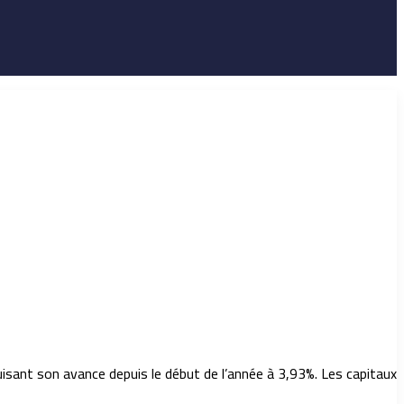
isant son avance depuis le début de l’année à 3,93%. Les capitaux