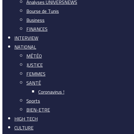
Analyses UNIVERSNEWS
Bourse de Tunis
Business
FINANCES
INTERVIEW
NATIONAL
MÉTÉO
JUSTICE
FEMMES
SANTÉ
Coronavirus !
Sports
BIEN-ETRE
HIGH TECH
CULTURE