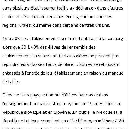
dans plusieurs établissements, il y a «décharge» dans d’autres
écoles et désertion de certaines écoles, surtout dans les
régions rurales, ou même dans certains centres urbains.
15 à 20% des établissements scolaires font face à la surcharge,
alors que 30 à 40% des élèves de l’ensemble des
établissements la subissent. Certains élèves ne peuvent pas
rejoindre leurs classes faute de place. D’autres se retrouvent
entassés à l’entrée de leur établissement en raison du manque
de tables.
Dans certains pays, le nombre d’élèves par classe dans
l’enseignement primaire est en moyenne de 19 en Estonie, en
République slovaque et en Slovénie. .En outre, le Mexique et la
République tchèque comptent un effectif moyen inférieur à 20,