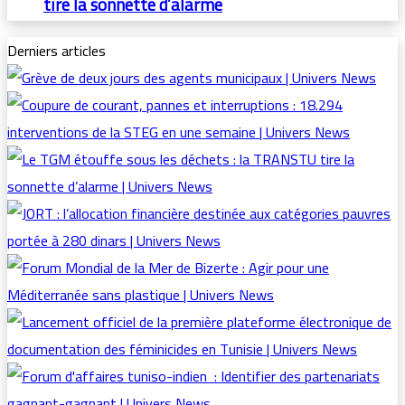
tire la sonnette d’alarme
Derniers articles