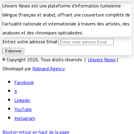
Univers News est une plateforme d’information tunisienne
bilingue (français et arabe), offrant une couverture complète de
l’actualité nationale et internationale à travers des articles, des
analyses et des chroniques spécialisées.
Entrez votre adresse Email
© Copyright 2026, Tous droits réservés |
Univers News
|
Développé par
Rebrand Agency
Facebook
X
Linkedin
YouTube
Instagram
Bouton retour en haut de la page