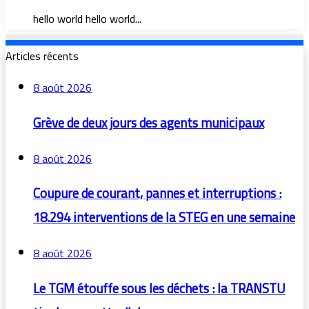
hello world hello world...
Articles récents
8 août 2026
Grève de deux jours des agents municipaux
8 août 2026
Coupure de courant, pannes et interruptions :
18.294 interventions de la STEG en une semaine
8 août 2026
Le TGM étouffe sous les déchets : la TRANSTU