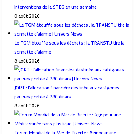
interventions de la STEG en une semaine
8 août 2026
Le TGM étouffe sous les déchets : la TRANSTU tire la
sonnette d’alarme
8 août 2026
JORT : l’allocation financière destinée aux catégories
pauvres portée à 280 dinars
8 août 2026
Forum Mondial de la Mer de Bizerte : Agir pour une