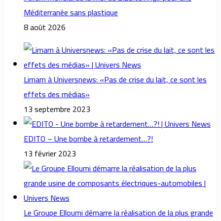
Méditerranée sans plastique
8 août 2026
Limam à Universnews: «Pas de crise du lait, ce sont les
effets des médias»
13 septembre 2023
EDITO – Une bombe à retardement…?!
13 février 2023
Le Groupe Elloumi démarre la réalisation de la plus grande