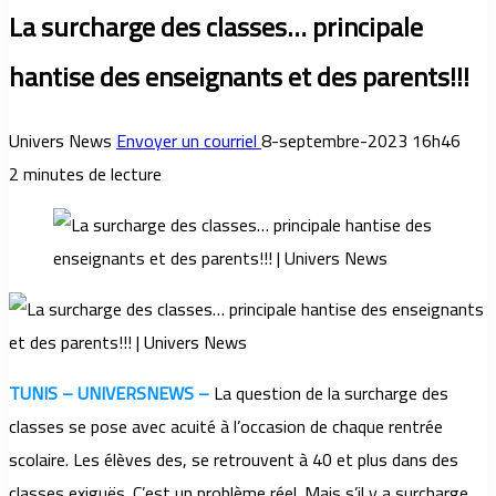
La surcharge des classes… principale
hantise des enseignants et des parents!!!
Univers News
Envoyer un courriel
8-septembre-2023 16h46
2 minutes de lecture
TUNIS – UNIVERSNEWS –
La question de la surcharge des
classes se pose avec acuité à l’occasion de chaque rentrée
scolaire. Les élèves des, se retrouvent à 40 et plus dans des
classes exiguës. C’est un problème réel. Mais s’il y a surcharge