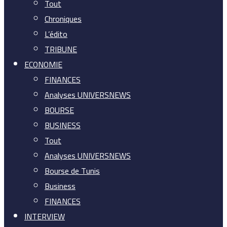
Tout
Chroniques
L’édito
TRIBUNE
ECONOMIE
FINANCES
Analyses UNIVERSNEWS
BOURSE
BUSINESS
Tout
Analyses UNIVERSNEWS
Bourse de Tunis
Business
FINANCES
INTERVIEW