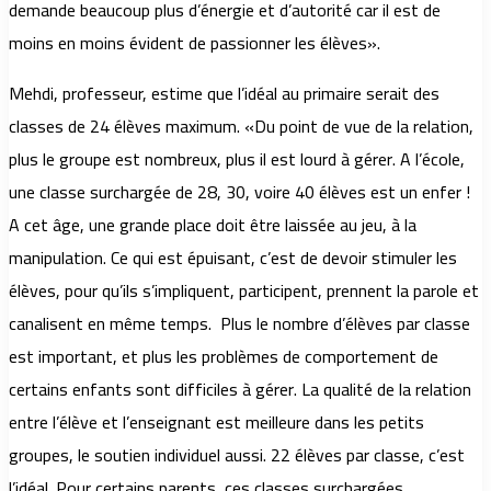
demande beaucoup plus d’énergie et d’autorité car il est de
moins en moins évident de passionner les élèves».
Mehdi, professeur, estime que l’idéal au primaire serait des
classes de 24 élèves maximum. «Du point de vue de la relation,
plus le groupe est nombreux, plus il est lourd à gérer. A l’école,
une classe surchargée de 28, 30, voire 40 élèves est un enfer !
A cet âge, une grande place doit être laissée au jeu, à la
manipulation. Ce qui est épuisant, c’est de devoir stimuler les
élèves, pour qu’ils s’impliquent, participent, prennent la parole et
canalisent en même temps. Plus le nombre d’élèves par classe
est important, et plus les problèmes de comportement de
certains enfants sont difficiles à gérer. La qualité de la relation
entre l’élève et l’enseignant est meilleure dans les petits
groupes, le soutien individuel aussi. 22 élèves par classe, c’est
l’idéal. Pour certains parents, ces classes surchargées