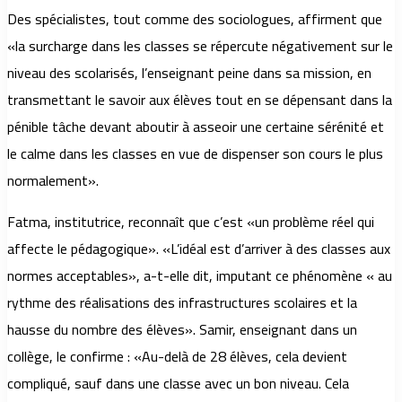
Des spécialistes, tout comme des sociologues, affirment que
«la surcharge dans les classes se répercute négativement sur le
niveau des scolarisés, l’enseignant peine dans sa mission, en
transmettant le savoir aux élèves tout en se dépensant dans la
pénible tâche devant aboutir à asseoir une certaine sérénité et
le calme dans les classes en vue de dispenser son cours le plus
normalement».
Fatma, institutrice, reconnaît que c’est «un problème réel qui
affecte le pédagogique». «L’idéal est d’arriver à des classes aux
normes acceptables», a-t-elle dit, imputant ce phénomène « au
rythme des réalisations des infrastructures scolaires et la
hausse du nombre des élèves». Samir, enseignant dans un
collège, le confirme : «Au-delà de 28 élèves, cela devient
compliqué, sauf dans une classe avec un bon niveau. Cela