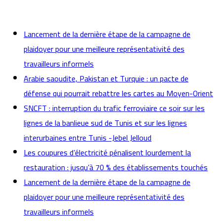
actualités
Lancement de la dernière étape de la campagne de
plaidoyer pour une meilleure représentativité des
travailleurs informels
Arabie saoudite, Pakistan et Turquie : un pacte de
défense qui pourrait rebattre les cartes au Moyen-Orient
SNCFT : interruption du trafic ferroviaire ce soir sur les
lignes de la banlieue sud de Tunis et sur les lignes
interurbaines entre Tunis -Jebel Jelloud
Les coupures d’électricité pénalisent lourdement la
restauration : jusqu’à 70 % des établissements touchés
Lancement de la dernière étape de la campagne de
plaidoyer pour une meilleure représentativité des
travailleurs informels