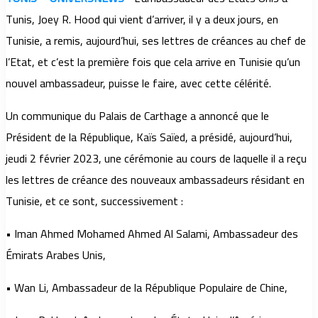
Tunis, Joey R. Hood qui vient d’arriver, il y a deux jours, en
Tunisie, a remis, aujourd’hui, ses lettres de créances au chef de
l’Etat, et c’est la première fois que cela arrive en Tunisie qu’un
nouvel ambassadeur, puisse le faire, avec cette célérité.
Un communique du Palais de Carthage a annoncé que le
Président de la République, Kaïs Saïed, a présidé, aujourd’hui,
jeudi 2 février 2023, une cérémonie au cours de laquelle il a reçu
les lettres de créance des nouveaux ambassadeurs résidant en
Tunisie, et ce sont, successivement :
• Iman Ahmed Mohamed Ahmed Al Salami, Ambassadeur des
Émirats Arabes Unis,
• Wan Li, Ambassadeur de la République Populaire de Chine,