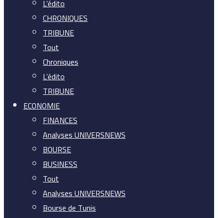
L’édito
CHRONIQUES
TRIBUNE
Tout
Chroniques
L’édito
TRIBUNE
ECONOMIE
FINANCES
Analyses UNIVERSNEWS
BOURSE
BUSINESS
Tout
Analyses UNIVERSNEWS
Bourse de Tunis