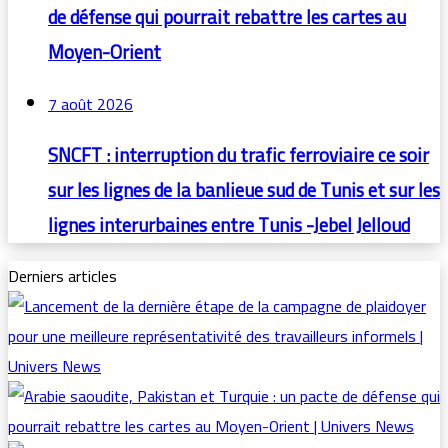
de défense qui pourrait rebattre les cartes au
Moyen-Orient
7 août 2026
SNCFT : interruption du trafic ferroviaire ce soir
sur les lignes de la banlieue sud de Tunis et sur les
lignes interurbaines entre Tunis -Jebel Jelloud
Derniers articles