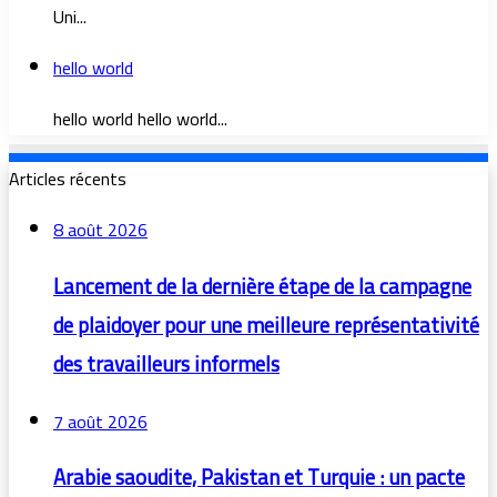
Uni...
hello world
hello world hello world...
Articles récents
8 août 2026
Lancement de la dernière étape de la campagne
de plaidoyer pour une meilleure représentativité
des travailleurs informels
7 août 2026
Arabie saoudite, Pakistan et Turquie : un pacte