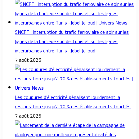
SNCFT : interruption du trafic ferroviaire ce soir sur les
lignes de la banlieue sud de Tunis et sur les lignes
interurbaines entre Tunis -Jebel Jelloud
7 août 2026
Les coupures d’électricité pénalisent lourdement la
restauration : jusqu’à 70 % des établissements touchés
7 août 2026