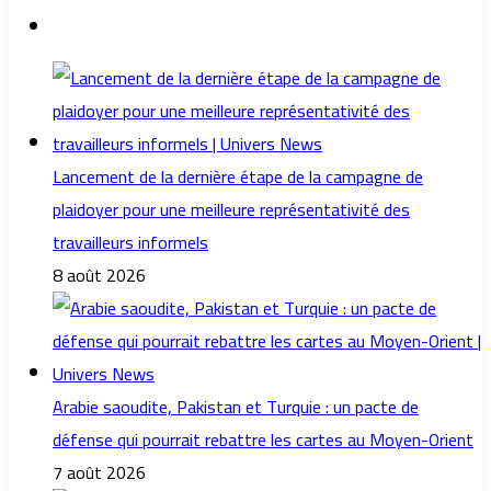
Lancement de la dernière étape de la campagne de
plaidoyer pour une meilleure représentativité des
travailleurs informels
8 août 2026
Arabie saoudite, Pakistan et Turquie : un pacte de
défense qui pourrait rebattre les cartes au Moyen-Orient
7 août 2026