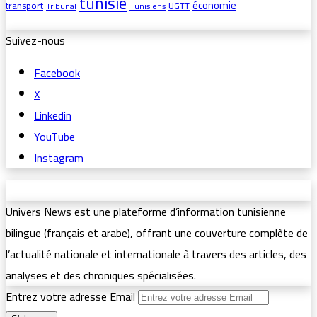
tunisie
économie
transport
UGTT
Tribunal
Tunisiens
Suivez-nous
Facebook
X
Linkedin
YouTube
Instagram
Univers News est une plateforme d’information tunisienne
bilingue (français et arabe), offrant une couverture complète de
l’actualité nationale et internationale à travers des articles, des
analyses et des chroniques spécialisées.
Entrez votre adresse Email