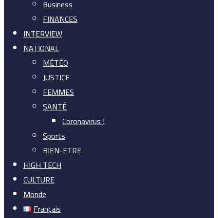
Business
FINANCES
INTERVIEW
NATIONAL
MÉTÉO
JUSTICE
FEMMES
SANTÉ
Coronavirus !
Sports
BIEN-ETRE
HIGH TECH
CULTURE
Monde
Français