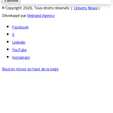
© Copyright 2026, Tous droits réservés |
Univers News
|
Développé par
Rebrand Agency
Facebook
X
Linkedin
YouTube
Instagram
Bouton retour en haut de la page