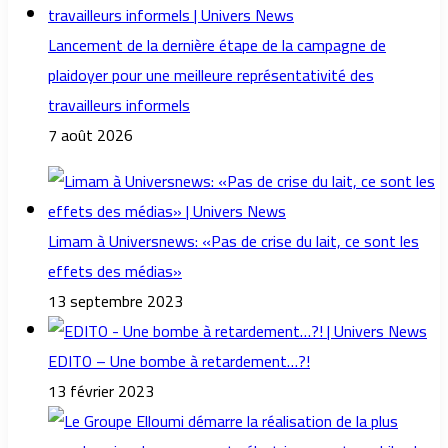
Lancement de la dernière étape de la campagne de
plaidoyer pour une meilleure représentativité des
travailleurs informels
7 août 2026
Limam à Universnews: «Pas de crise du lait, ce sont les
effets des médias»
13 septembre 2023
EDITO – Une bombe à retardement…?!
13 février 2023