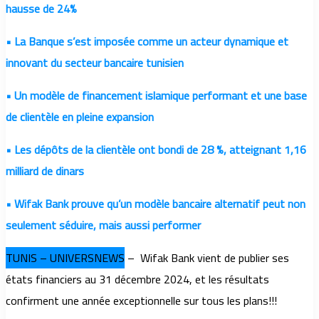
hausse de 24%
• La Banque s’est imposée comme un acteur dynamique et
innovant du secteur bancaire tunisien
• Un modèle de financement islamique performant et une base
de clientèle en pleine expansion
• Les dépôts de la clientèle ont bondi de 28 %, atteignant 1,16
milliard de dinars
• Wifak Bank prouve qu’un modèle bancaire alternatif peut non
seulement séduire, mais aussi performer
TUNIS – UNIVERSNEWS
– Wifak Bank vient de publier ses
états financiers au 31 décembre 2024, et les résultats
confirment une année exceptionnelle sur tous les plans!!!