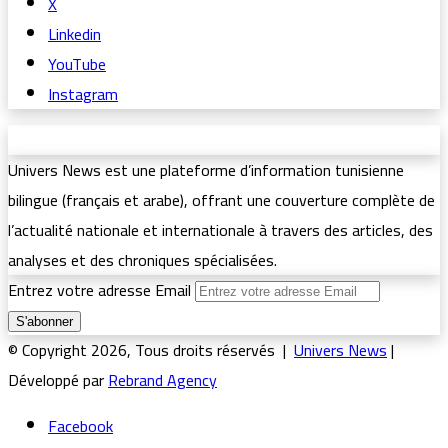
X
Linkedin
YouTube
Instagram
Univers News est une plateforme d’information tunisienne
bilingue (français et arabe), offrant une couverture complète de
l’actualité nationale et internationale à travers des articles, des
analyses et des chroniques spécialisées.
Entrez votre adresse Email
© Copyright 2026, Tous droits réservés |
Univers News
|
Développé par
Rebrand Agency
Facebook