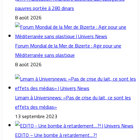
pauvres portée à 280 dinars
8 août 2026
Forum Mondial de la Mer de Bizerte : Agir pour une
Méditerranée sans plastique
8 août 2026
Limam à Universnews: «Pas de crise du lait, ce sont les
effets des médias»
13 septembre 2023
EDITO – Une bombe à retardement…?!