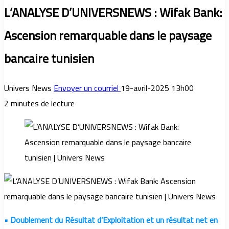
L’ANALYSE D’UNIVERSNEWS : Wifak Bank:
Ascension remarquable dans le paysage
bancaire tunisien
Univers News
Envoyer un courriel
19-avril-2025 13h00
2 minutes de lecture
• Doublement du Résultat d’Exploitation et un résultat net en