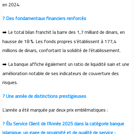
en 2024.
? Des fondamentaux financiers renforcés
➡️ Le total bilan franchit la barre des 1,7 milliard de dinars, en
hausse de 18 %. Les fonds propres s’établissent à 177,4
millions de dinars, confortant la solidité de l’établissement.
➡️ La banque affiche également un ratio de liquidité sain et une
amélioration notable de ses indicateurs de couverture des
risques.
? Une année de distinctions prestigieuses
L’année a été marquée par deux prix emblématiques :
? Élu Service Client de l’Année 2025 dans la catégorie banque
islamique, un gage de proximité et de qualité de service ;