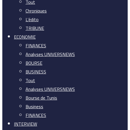
Tout
Chroniques
L’édito
TRIBUNE
ECONOMIE
FINANCES
Analyses UNIVERSNEWS
BOURSE
BUSINESS
Tout
Analyses UNIVERSNEWS
Bourse de Tunis
Business
FINANCES
INTERVIEW