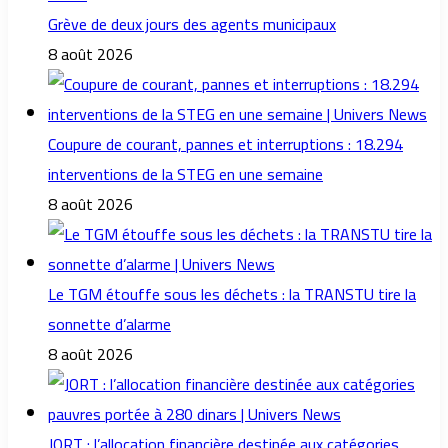
Grève de deux jours des agents municipaux
8 août 2026
Coupure de courant, pannes et interruptions : 18.294
interventions de la STEG en une semaine
8 août 2026
Le TGM étouffe sous les déchets : la TRANSTU tire la
sonnette d’alarme
8 août 2026
JORT : l’allocation financière destinée aux catégories