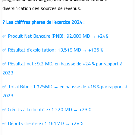
diversification des sources de revenus.
? Les chiffres phares de l’exercice 2024 :
✅ Produit Net Bancaire (PNB) : 92,880 MD → +24%
✅ Résultat d’exploitation : 13,518 MD → +136 %
✅ Résultat net : 9,2 MD, en hausse de +24 % par rapport à
2023
✅ Total Bilan : 1 725MD → en hausse de +18 % par rapport à
2023
✅ Crédits à la clientèle : 1 220 MD → +23 %
✅ Dépôts clientèle : 1 161MD → +28 %