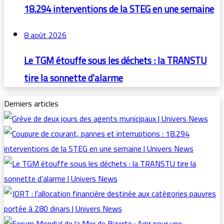
18.294 interventions de la STEG en une semaine
8 août 2026
Le TGM étouffe sous les déchets : la TRANSTU
tire la sonnette d’alarme
Derniers articles