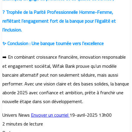
? Trophée de la Parité Professionnelle Homme-Femme,
reflétant l’engagement fort de la banque pour l’égalité et
l’inclusion.
✨ Conclusion : Une banque tournée vers l’excellence
➡️ En combinant croissance financière, innovation responsable
et engagement sociétal, Wifak Bank prouve qu’un modèle
bancaire alternatif peut non seulement séduire, mais aussi
performer. Avec une vision claire et des bases solides, la banque
aborde 2025 avec confiance et ambition, prête à franchir une
nouvelle étape dans son développement.
Univers News
Envoyer un courriel
19-avril-2025 13h00
2 minutes de lecture