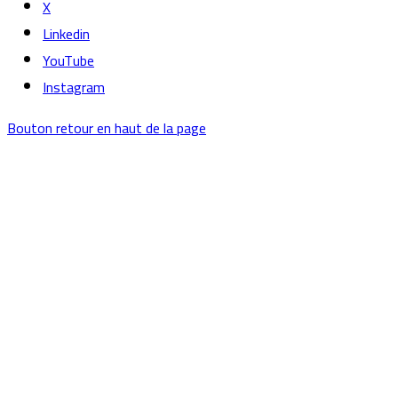
X
Linkedin
YouTube
Instagram
Bouton retour en haut de la page