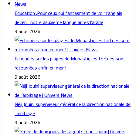
Education :Pour ceux qui fantasment de voir l’anglais
devenir notre deuxième langue après l’arabe
9 août 2026
Echouées sur les plages de Monastir, les tortues sont
retournées enfin en mer !
9 août 2026
Néji Jouini superviseur général de la direction nationale de
l’arbitrage
9 août 2026