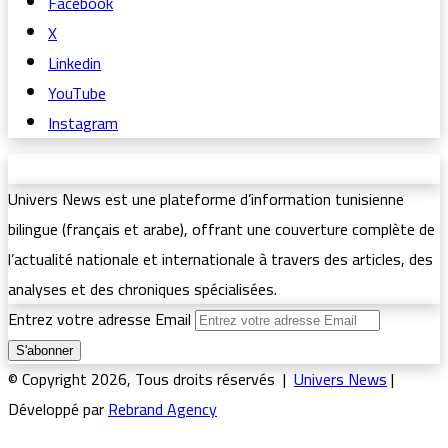
Facebook
X
Linkedin
YouTube
Instagram
Univers News est une plateforme d’information tunisienne
bilingue (français et arabe), offrant une couverture complète de
l’actualité nationale et internationale à travers des articles, des
analyses et des chroniques spécialisées.
Entrez votre adresse Email
© Copyright 2026, Tous droits réservés |
Univers News
|
Développé par
Rebrand Agency