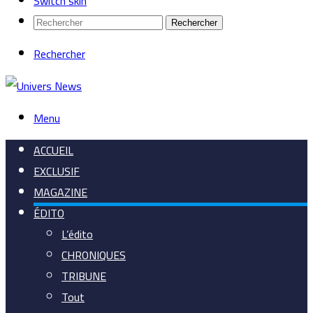
Switch skin
Rechercher
Rechercher
Menu
ACCUEIL
EXCLUSIF
MAGAZINE
ÉDITO
L’édito
CHRONIQUES
TRIBUNE
Tout