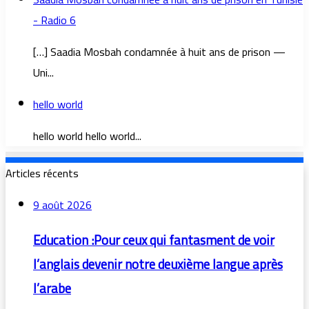
- Radio 6
[…] Saadia Mosbah condamnée à huit ans de prison —
Uni...
hello world
hello world hello world...
Articles récents
9 août 2026
Education :Pour ceux qui fantasment de voir
l’anglais devenir notre deuxième langue après
l’arabe