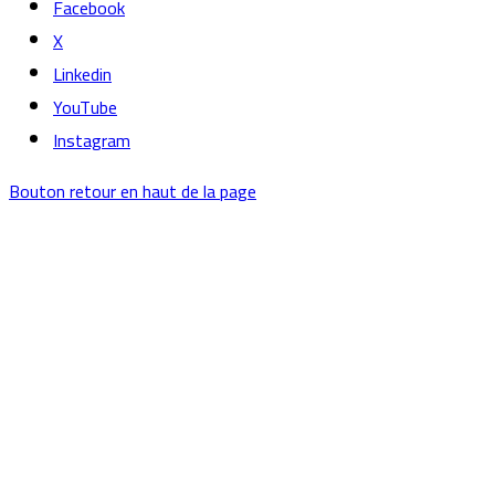
Facebook
X
Linkedin
YouTube
Instagram
Bouton retour en haut de la page