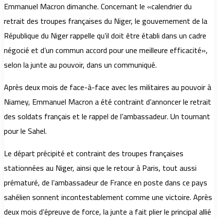
Emmanuel Macron dimanche. Concernant le «calendrier du
retrait des troupes françaises du Niger, le gouvernement de la
République du Niger rappelle qu’il doit être établi dans un cadre
négocié et d’un commun accord pour une meilleure efficacité»,
selon la junte au pouvoir, dans un communiqué.
Après deux mois de face-à-face avec les militaires au pouvoir à
Niamey, Emmanuel Macron a été contraint d’annoncer le retrait
des soldats français et le rappel de l’ambassadeur. Un tournant
pour le Sahel.
Le départ précipité et contraint des troupes françaises
stationnées au Niger, ainsi que le retour à Paris, tout aussi
prématuré, de l’ambassadeur de France en poste dans ce pays
sahélien sonnent incontestablement comme une victoire. Après
deux mois d’épreuve de force, la junte a fait plier le principal allié