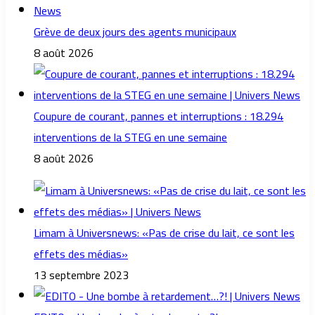
Grève de deux jours des agents municipaux
8 août 2026
Coupure de courant, pannes et interruptions : 18.294
interventions de la STEG en une semaine
8 août 2026
Limam à Universnews: «Pas de crise du lait, ce sont les
effets des médias»
13 septembre 2023