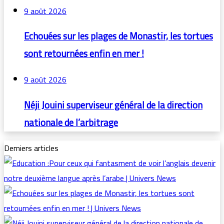
9 août 2026
Echouées sur les plages de Monastir, les tortues
sont retournées enfin en mer !
9 août 2026
Néji Jouini superviseur général de la direction
nationale de l’arbitrage
Derniers articles