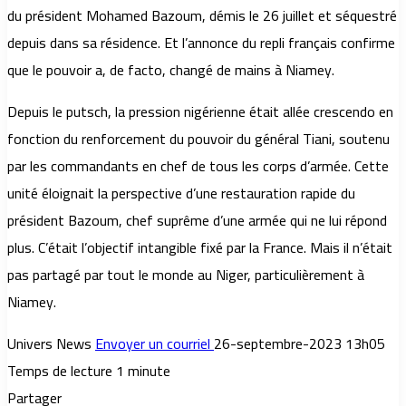
du président Mohamed Bazoum, démis le 26 juillet et séquestré
depuis dans sa résidence. Et l’annonce du repli français confirme
que le pouvoir a, de facto, changé de mains à Niamey.
Depuis le putsch, la pression nigérienne était allée crescendo en
fonction du renforcement du pouvoir du général Tiani, soutenu
par les commandants en chef de tous les corps d’armée. Cette
unité éloignait la perspective d’une restauration rapide du
président Bazoum, chef suprême d’une armée qui ne lui répond
plus. C’était l’objectif intangible fixé par la France. Mais il n’était
pas partagé par tout le monde au Niger, particulièrement à
Niamey.
Univers News
Envoyer un courriel
26-septembre-2023 13h05
Temps de lecture 1 minute
Partager