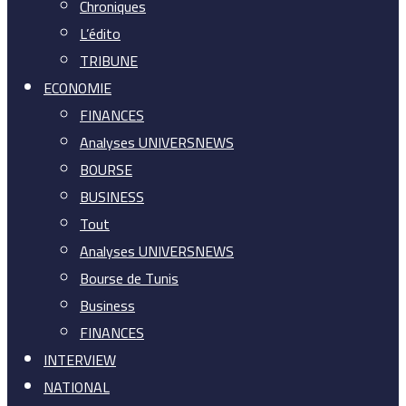
Chroniques
L’édito
TRIBUNE
ECONOMIE
FINANCES
Analyses UNIVERSNEWS
BOURSE
BUSINESS
Tout
Analyses UNIVERSNEWS
Bourse de Tunis
Business
FINANCES
INTERVIEW
NATIONAL