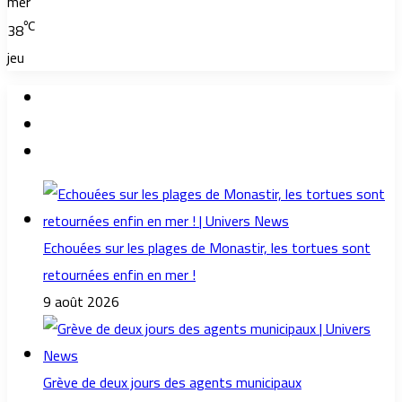
mer
℃
38
jeu
Echouées sur les plages de Monastir, les tortues sont
retournées enfin en mer !
9 août 2026
Grève de deux jours des agents municipaux