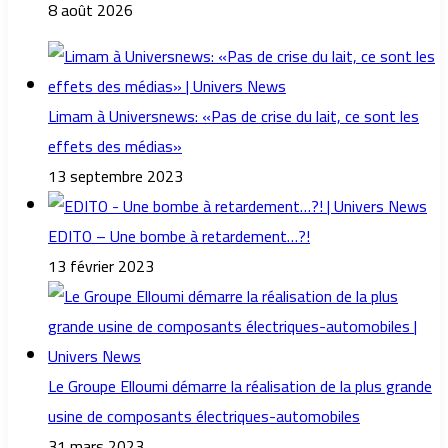
8 août 2026
Limam à Universnews: «Pas de crise du lait, ce sont les
effets des médias»
13 septembre 2023
EDITO – Une bombe à retardement…?!
13 février 2023
Le Groupe Elloumi démarre la réalisation de la plus grande
usine de composants électriques-automobiles
31 mars 2023