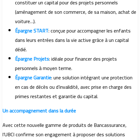
constituer un capital pour des projets personnels
(aménagement de son commerce, de sa maison, achat de
voiture…).
Épargne START
: conçue pour accompagner les enfants
dans leurs entrées dans la vie active grâce à un capital
dédié.
Épargne Projets
: idéale pour financer des projets
personnels à moyen terme.
Épargne Garantie
: une solution intégrant une protection
en cas de décès ou d’invalidité, avec prise en charge des
primes restantes et garantie du capital.
Un accompagnement dans la durée
Avec cette nouvelle gamme de produits de Bancassurance,
l’UBCI confirme son engagement à proposer des solutions