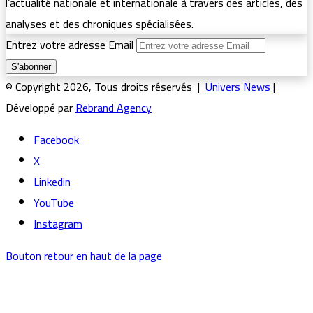
l’actualité nationale et internationale à travers des articles, des
analyses et des chroniques spécialisées.
Entrez votre adresse Email
© Copyright 2026, Tous droits réservés |
Univers News
|
Développé par
Rebrand Agency
Facebook
X
Linkedin
YouTube
Instagram
Bouton retour en haut de la page