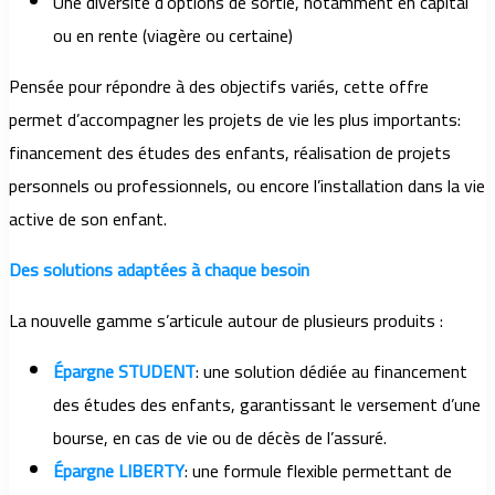
Une diversité d’options de sortie, notamment en capital
ou en rente (viagère ou certaine)
Pensée pour répondre à des objectifs variés, cette offre
permet d’accompagner les projets de vie les plus importants:
financement des études des enfants, réalisation de projets
personnels ou professionnels, ou encore l’installation dans la vie
active de son enfant.
Des solutions adaptées à chaque besoin
La nouvelle gamme s’articule autour de plusieurs produits :
Épargne STUDENT
: une solution dédiée au financement
des études des enfants, garantissant le versement d’une
bourse, en cas de vie ou de décès de l’assuré.
Épargne LIBERTY
: une formule flexible permettant de