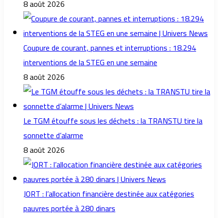
8 août 2026
Coupure de courant, pannes et interruptions : 18.294
interventions de la STEG en une semaine
8 août 2026
Le TGM étouffe sous les déchets : la TRANSTU tire la
sonnette d’alarme
8 août 2026
JORT : l’allocation financière destinée aux catégories
pauvres portée à 280 dinars