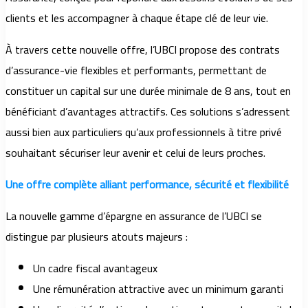
clients et les accompagner à chaque étape clé de leur vie.
À travers cette nouvelle offre, l’UBCI propose des contrats
d’assurance-vie flexibles et performants, permettant de
constituer un capital sur une durée minimale de 8 ans, tout en
bénéficiant d’avantages attractifs. Ces solutions s’adressent
aussi bien aux particuliers qu’aux professionnels à titre privé
souhaitant sécuriser leur avenir et celui de leurs proches.
Une offre complète alliant performance, sécurité et flexibilité
La nouvelle gamme d’épargne en assurance de l’UBCI se
distingue par plusieurs atouts majeurs :
Un cadre fiscal avantageux
Une rémunération attractive avec un minimum garanti