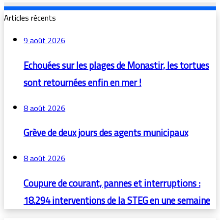
Articles récents
9 août 2026
Echouées sur les plages de Monastir, les tortues
sont retournées enfin en mer !
8 août 2026
Grève de deux jours des agents municipaux
8 août 2026
Coupure de courant, pannes et interruptions :
18.294 interventions de la STEG en une semaine