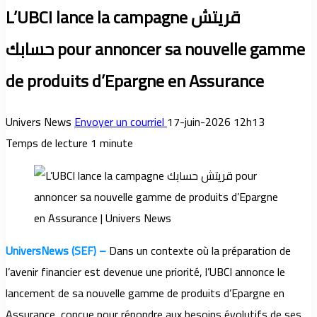
L’UBCI lance la campagne قريتش
حسابك pour annoncer sa nouvelle gamme
de produits d’Epargne en Assurance
Univers News
Envoyer un courriel
17-juin-2026 12h13
Temps de lecture 1 minute
UniversNews (SEF) –
Dans un contexte où la préparation de
l’avenir financier est devenue une priorité, l’UBCI annonce le
lancement de sa nouvelle gamme de produits d’Epargne en
Assurance, conçue pour répondre aux besoins évolutifs de ses