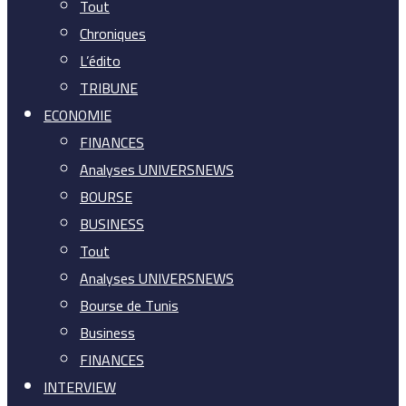
Tout
Chroniques
L’édito
TRIBUNE
ECONOMIE
FINANCES
Analyses UNIVERSNEWS
BOURSE
BUSINESS
Tout
Analyses UNIVERSNEWS
Bourse de Tunis
Business
FINANCES
INTERVIEW