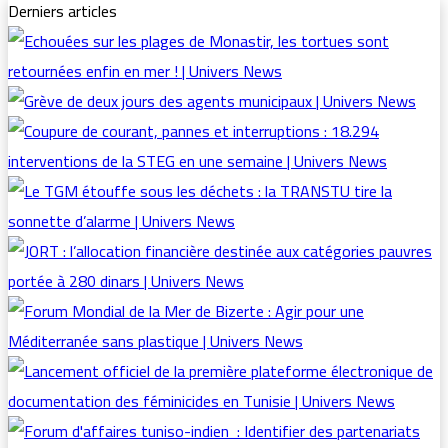
Derniers articles