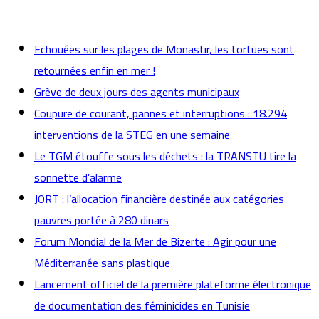
actualités
Echouées sur les plages de Monastir, les tortues sont
retournées enfin en mer !
Grève de deux jours des agents municipaux
Coupure de courant, pannes et interruptions : 18.294
interventions de la STEG en une semaine
Le TGM étouffe sous les déchets : la TRANSTU tire la
sonnette d’alarme
JORT : l’allocation financière destinée aux catégories
pauvres portée à 280 dinars
Forum Mondial de la Mer de Bizerte : Agir pour une
Méditerranée sans plastique
Lancement officiel de la première plateforme électronique
de documentation des féminicides en Tunisie