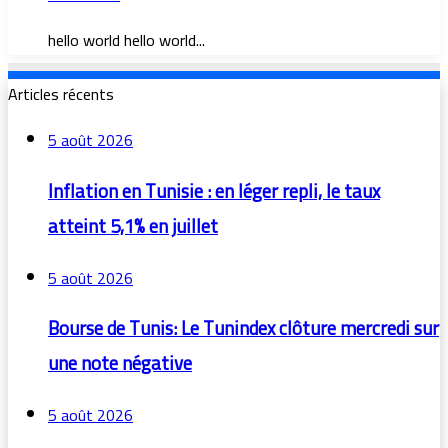
hello world hello world...
Articles récents
5 août 2026
Inflation en Tunisie : en léger repli, le taux
atteint 5,1% en juillet
5 août 2026
Bourse de Tunis: Le Tunindex clôture mercredi sur
une note négative
5 août 2026