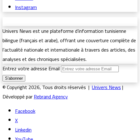
Instagram
Univers News est une plateforme d’information tunisienne
bilingue (français et arabe), offrant une couverture complète de
l’actualité nationale et internationale à travers des articles, des
analyses et des chroniques spécialisées.
Entrez votre adresse Email
© Copyright 2026, Tous droits réservés |
Univers News
|
Développé par
Rebrand Agency
Facebook
X
Linkedin
YouTube