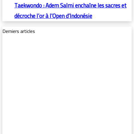
Taekwondo : Adem Salmi enchaîne les sacres et
décroche l’or à l’Open d’Indonésie
Derniers articles