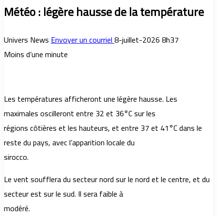
Météo : légère hausse de la température
Univers News
Envoyer un courriel
8-juillet-2026 8h37
Moins d’une minute
Les températures afficheront une légère hausse. Les
maximales oscilleront entre 32 et 36°C sur les
régions côtières et les hauteurs, et entre 37 et 41°C dans le
reste du pays, avec l’apparition locale du
sirocco.
Le vent soufflera du secteur nord sur le nord et le centre, et du
secteur est sur le sud. Il sera faible à
modéré.