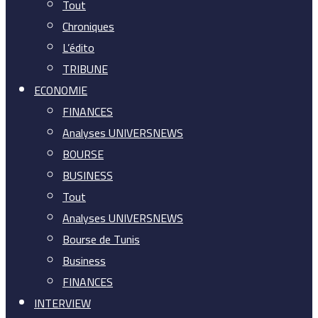
Tout
Chroniques
L’édito
TRIBUNE
ECONOMIE
FINANCES
Analyses UNIVERSNEWS
BOURSE
BUSINESS
Tout
Analyses UNIVERSNEWS
Bourse de Tunis
Business
FINANCES
INTERVIEW