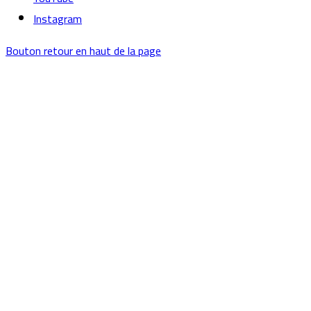
Instagram
Bouton retour en haut de la page