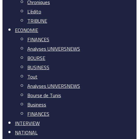
Chroniques
L’édito
TRIBUNE
ECONOMIE
FINANCES
Analyses UNIVERSNEWS
BOURSE
BUSINESS
Tout
Analyses UNIVERSNEWS
Bourse de Tunis
Business
FINANCES
INTERVIEW
NATIONAL