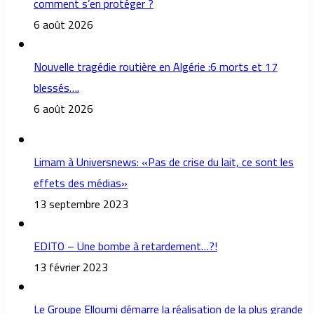
comment s’en protéger ?
6 août 2026
Nouvelle tragédie routière en Algérie :6 morts et 17
blessés….
6 août 2026
Limam à Universnews: «Pas de crise du lait, ce sont les
effets des médias»
13 septembre 2023
EDITO – Une bombe à retardement…?!
13 février 2023
Le Groupe Elloumi démarre la réalisation de la plus grande