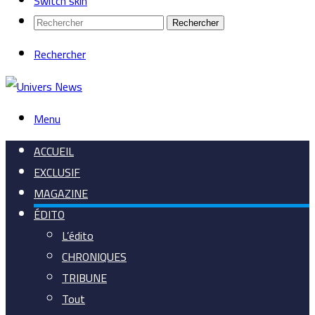
Switch skin
Rechercher
Rechercher
Menu
ACCUEIL
EXCLUSIF
MAGAZINE
ÉDITO
L’édito
CHRONIQUES
TRIBUNE
Tout