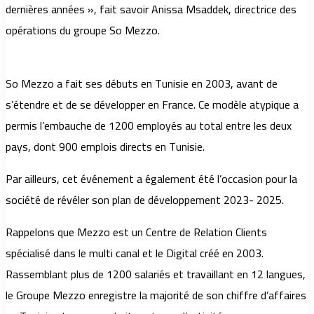
dernières années », fait savoir Anissa Msaddek, directrice des
opérations du groupe So Mezzo.
So Mezzo a fait ses débuts en Tunisie en 2003, avant de
s’étendre et de se développer en France. Ce modèle atypique a
permis l’embauche de 1200 employés au total entre les deux
pays, dont 900 emplois directs en Tunisie.
Par ailleurs, cet événement a également été l’occasion pour la
société de révéler son plan de développement 2023- 2025.
Rappelons que Mezzo est un Centre de Relation Clients
spécialisé dans le multi canal et le Digital créé en 2003.
Rassemblant plus de 1200 salariés et travaillant en 12 langues,
le Groupe Mezzo enregistre la majorité de son chiffre d’affaires