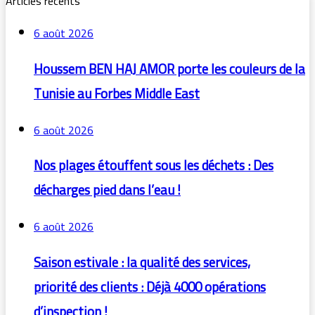
Articles récents
6 août 2026
Houssem BEN HAJ AMOR porte les couleurs de la
Tunisie au Forbes Middle East
6 août 2026
Nos plages étouffent sous les déchets : Des
décharges pied dans l’eau !
6 août 2026
Saison estivale : la qualité des services,
priorité des clients : Déjà 4000 opérations
d’inspection !