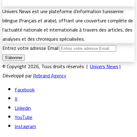
Univers News est une plateforme d’information tunisienne
bilingue (français et arabe), offrant une couverture complète de
l’actualité nationale et internationale à travers des articles, des
analyses et des chroniques spécialisées.
Entrez votre adresse Email
© Copyright 2026, Tous droits réservés |
Univers News
|
Développé par
Rebrand Agency
Facebook
X
Linkedin
YouTube
Instagram