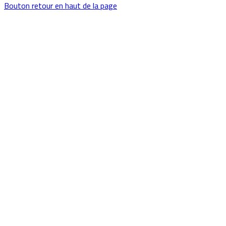
Bouton retour en haut de la page