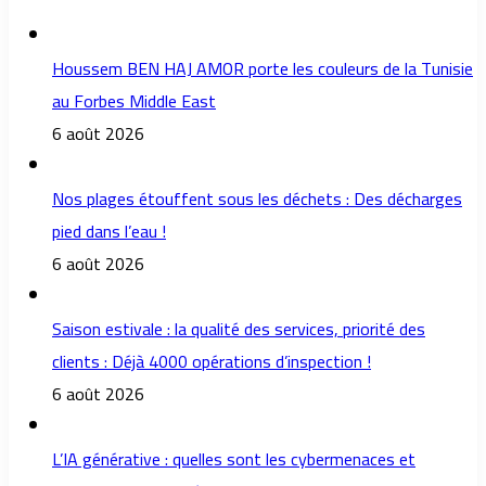
Houssem BEN HAJ AMOR porte les couleurs de la Tunisie
au Forbes Middle East
6 août 2026
Nos plages étouffent sous les déchets : Des décharges
pied dans l’eau !
6 août 2026
Saison estivale : la qualité des services, priorité des
clients : Déjà 4000 opérations d’inspection !
6 août 2026
L’IA générative : quelles sont les cybermenaces et