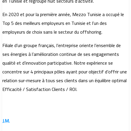
en Tunisie et regroupe huit secteurs d’activité.
En 2020 et pour la première année, Mezzo Tunisie a occupé le
Top 5 des meilleurs employeurs en Tunisie et l’un des
employeurs de choix sans le secteur du offshoring.
Filiale d’un groupe français, l’entreprise oriente l’ensemble de
ses énergies à l’amélioration continue de ses engagements
qualité et d’innovation participative. Notre expérience se
concentre sur 4 principaux pôles ayant pour objectif d’offrir une
relation sur-mesure à tous ses clients dans un équilibre optimal
Efficacité / Satisfaction Clients / ROI.
J.M.