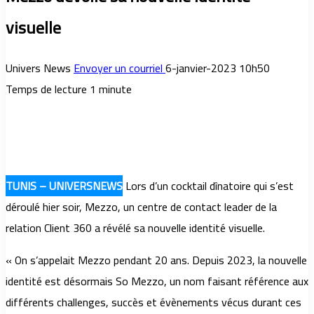
visuelle
Univers News
Envoyer un courriel
6-janvier-2023 10h50
Temps de lecture 1 minute
TUNIS – UNIVERSNEWS
Lors d’un cocktail dînatoire qui s’est
déroulé hier soir, Mezzo, un centre de contact leader de la
relation Client 360 a révélé sa nouvelle identité visuelle.
« On s’appelait Mezzo pendant 20 ans. Depuis 2023, la nouvelle
identité est désormais So Mezzo, un nom faisant référence aux
différents challenges, succès et évènements vécus durant ces