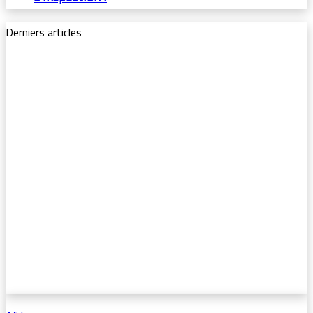
Derniers articles