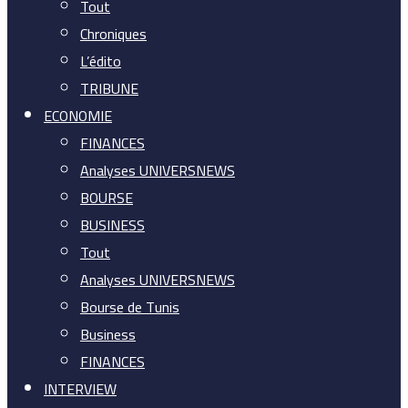
Tout
Chroniques
L’édito
TRIBUNE
ECONOMIE
FINANCES
Analyses UNIVERSNEWS
BOURSE
BUSINESS
Tout
Analyses UNIVERSNEWS
Bourse de Tunis
Business
FINANCES
INTERVIEW