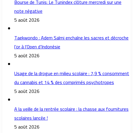
Bourse de Tunis: Le Tunindex clôture mercredi sur une
note négative
5 août 2026
Taekwondo : Adem Salmi enchaîne les sacres et décroche
l’or à l’Open d’Indonésie
5 août 2026
Usage de la drogue en milieu scolaire : 7,9 % consomment
du cannabis et 14 % des comprimés psychotropes
5 août 2026
A la veille de la rentrée scolaire : la chasse aux fournitures
scolaires lancée !
5 août 2026