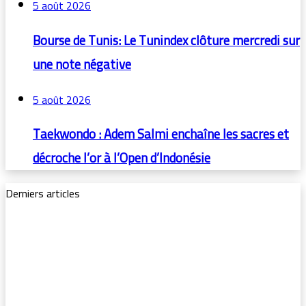
5 août 2026
Bourse de Tunis: Le Tunindex clôture mercredi sur
une note négative
5 août 2026
Taekwondo : Adem Salmi enchaîne les sacres et
décroche l’or à l’Open d’Indonésie
Derniers articles