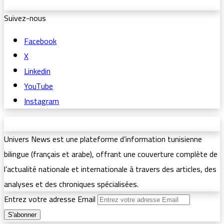
Suivez-nous
Facebook
X
Linkedin
YouTube
Instagram
Univers News est une plateforme d’information tunisienne
bilingue (français et arabe), offrant une couverture complète de
l’actualité nationale et internationale à travers des articles, des
analyses et des chroniques spécialisées.
Entrez votre adresse Email