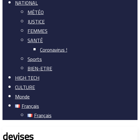
NATIONAL
MÉTÉO
JUSTICE
FEMMES
SANTÉ
Coronavirus !
Sports
BIEN-ETRE
HIGH TECH
CULTURE
Monde
Français
Français
devises