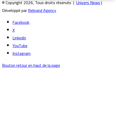
© Copyright 2026, Tous droits réservés |
Univers News
|
Développé par
Rebrand Agency
Facebook
X
Linkedin
YouTube
Instagram
Bouton retour en haut de la page