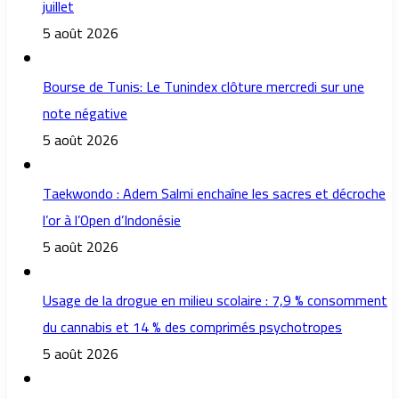
juillet
5 août 2026
Bourse de Tunis: Le Tunindex clôture mercredi sur une
note négative
5 août 2026
Taekwondo : Adem Salmi enchaîne les sacres et décroche
l’or à l’Open d’Indonésie
5 août 2026
Usage de la drogue en milieu scolaire : 7,9 % consomment
du cannabis et 14 % des comprimés psychotropes
5 août 2026