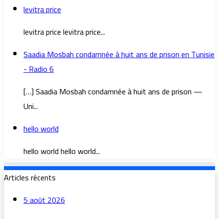
levitra price
levitra price levitra price...
Saadia Mosbah condamnée à huit ans de prison en Tunisie
- Radio 6
[…] Saadia Mosbah condamnée à huit ans de prison —
Uni...
hello world
hello world hello world...
Articles récents
5 août 2026