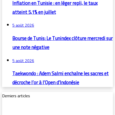
Inflation en Tunisie : en léger repli, le taux
atteint 5,1% en juillet
5 août 2026
Bourse de Tunis: Le Tunindex clôture mercredi sur
une note négative
5 août 2026
Taekwondo : Adem Salmi enchaîne les sacres et
décroche l’or à l’Open d’Indonésie
Derniers articles