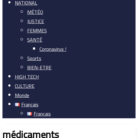
NATIONAL
MÉTÉO
JUSTICE
FEMMES
SANTÉ
Coronavirus !
Sports
BIEN-ETRE
HIGH TECH
CULTURE
Monde
Français
Français
médicaments