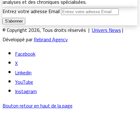
analyses et des chroniques spécialisées.
Entrez votre adresse Email
© Copyright 2026, Tous droits réservés |
Univers News
|
Développé par
Rebrand Agency
Facebook
X
Linkedin
YouTube
Instagram
Bouton retour en haut de la page