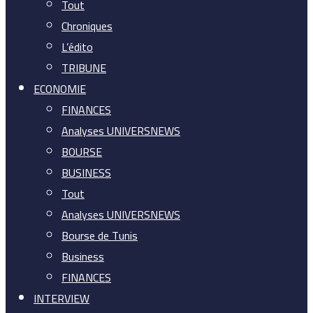
Tout
Chroniques
L’édito
TRIBUNE
ECONOMIE
FINANCES
Analyses UNIVERSNEWS
BOURSE
BUSINESS
Tout
Analyses UNIVERSNEWS
Bourse de Tunis
Business
FINANCES
INTERVIEW