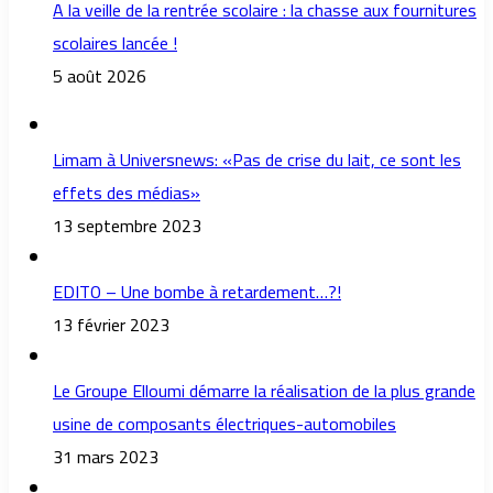
A la veille de la rentrée scolaire : la chasse aux fournitures
scolaires lancée !
5 août 2026
Limam à Universnews: «Pas de crise du lait, ce sont les
effets des médias»
13 septembre 2023
EDITO – Une bombe à retardement…?!
13 février 2023
Le Groupe Elloumi démarre la réalisation de la plus grande
usine de composants électriques-automobiles
31 mars 2023