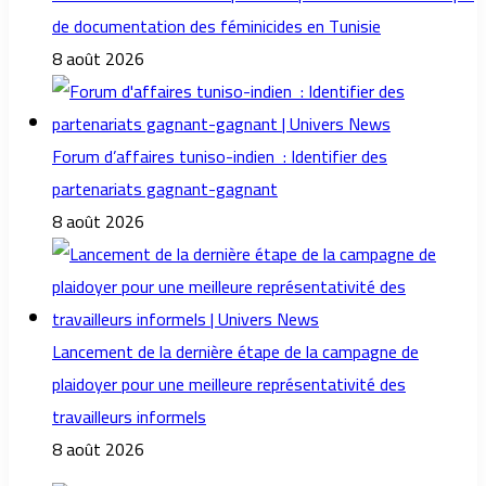
de documentation des féminicides en Tunisie
8 août 2026
Forum d’affaires tuniso-indien : Identifier des
partenariats gagnant-gagnant
8 août 2026
Lancement de la dernière étape de la campagne de
plaidoyer pour une meilleure représentativité des
travailleurs informels
8 août 2026