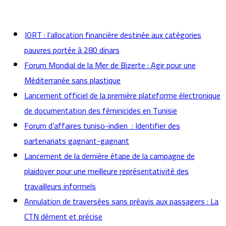
actualités
JORT : l’allocation financière destinée aux catégories
pauvres portée à 280 dinars
Forum Mondial de la Mer de Bizerte : Agir pour une
Méditerranée sans plastique
Lancement officiel de la première plateforme électronique
de documentation des féminicides en Tunisie
Forum d’affaires tuniso-indien : Identifier des
partenariats gagnant-gagnant
Lancement de la dernière étape de la campagne de
plaidoyer pour une meilleure représentativité des
travailleurs informels
Annulation de traversées sans préavis aux passagers : La
CTN dément et précise