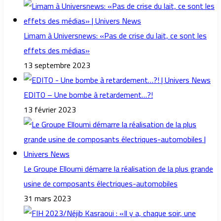
Limam à Universnews: «Pas de crise du lait, ce sont les
effets des médias»
13 septembre 2023
EDITO – Une bombe à retardement…?!
13 février 2023
Le Groupe Elloumi démarre la réalisation de la plus grande
usine de composants électriques-automobiles
31 mars 2023