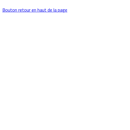
Bouton retour en haut de la page