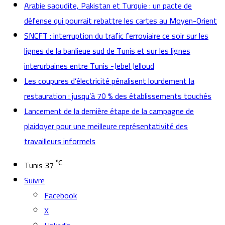
Arabie saoudite, Pakistan et Turquie : un pacte de
défense qui pourrait rebattre les cartes au Moyen-Orient
SNCFT : interruption du trafic ferroviaire ce soir sur les
lignes de la banlieue sud de Tunis et sur les lignes
interurbaines entre Tunis -Jebel Jelloud
Les coupures d’électricité pénalisent lourdement la
restauration : jusqu’à 70 % des établissements touchés
Lancement de la dernière étape de la campagne de
plaidoyer pour une meilleure représentativité des
travailleurs informels
℃
Tunis
37
Suivre
Facebook
X