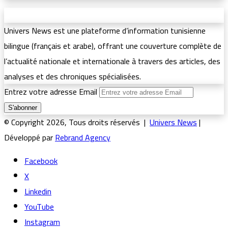
Univers News est une plateforme d’information tunisienne
bilingue (français et arabe), offrant une couverture complète de
l’actualité nationale et internationale à travers des articles, des
analyses et des chroniques spécialisées.
Entrez votre adresse Email
© Copyright 2026, Tous droits réservés |
Univers News
|
Développé par
Rebrand Agency
Facebook
X
Linkedin
YouTube
Instagram