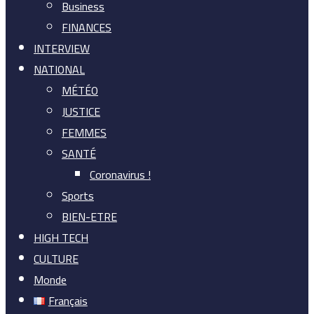
Business
FINANCES
INTERVIEW
NATIONAL
MÉTÉO
JUSTICE
FEMMES
SANTÉ
Coronavirus !
Sports
BIEN-ETRE
HIGH TECH
CULTURE
Monde
Français