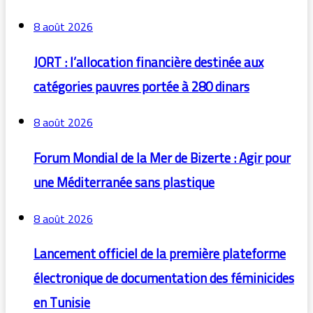
8 août 2026
JORT : l’allocation financière destinée aux
catégories pauvres portée à 280 dinars
8 août 2026
Forum Mondial de la Mer de Bizerte : Agir pour
une Méditerranée sans plastique
8 août 2026
Lancement officiel de la première plateforme
électronique de documentation des féminicides
en Tunisie