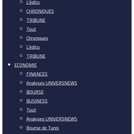
L’édito
CHRONIQUES
TRIBUNE
Tout
Chroniques
L’édito
TRIBUNE
ECONOMIE
FINANCES
Analyses UNIVERSNEWS
BOURSE
BUSINESS
Tout
Analyses UNIVERSNEWS
Bourse de Tunis