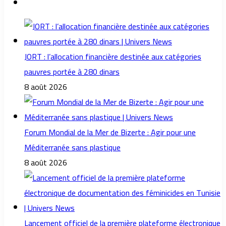
JORT : l’allocation financière destinée aux catégories
pauvres portée à 280 dinars
8 août 2026
Forum Mondial de la Mer de Bizerte : Agir pour une
Méditerranée sans plastique
8 août 2026
Lancement officiel de la première plateforme électronique