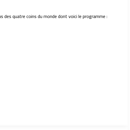
enus des quatre coins du monde dont voici le programme :