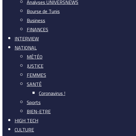
Analyses UNIVERSNEWS
Bourse de Tunis
Business
FINANCES
INTERVIEW
NATIONAL
MÉTÉO
JUSTICE
FEMMES
SANTÉ
Coronavirus !
Sports
BIEN-ETRE
HIGH TECH
CULTURE