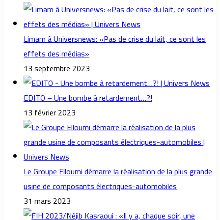
Limam à Universnews: «Pas de crise du lait, ce sont les
effets des médias»
13 septembre 2023
EDITO – Une bombe à retardement…?!
13 février 2023
Le Groupe Elloumi démarre la réalisation de la plus grande
usine de composants électriques-automobiles
31 mars 2023