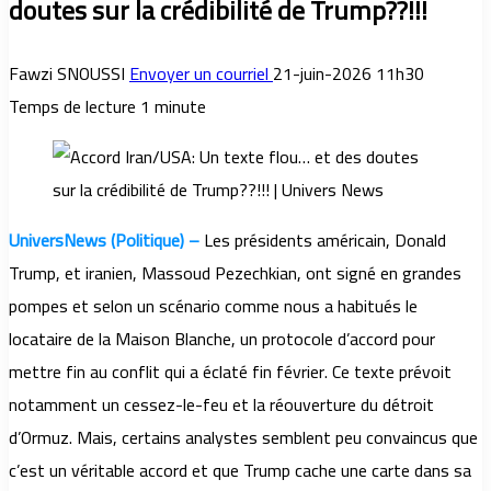
doutes sur la crédibilité de Trump??!!!
Fawzi SNOUSSI
Envoyer un courriel
21-juin-2026 11h30
Temps de lecture 1 minute
UniversNews (Politique) –
Les présidents américain, Donald
Trump, et iranien, Massoud Pezechkian, ont signé en grandes
pompes et selon un scénario comme nous a habitués le
locataire de la Maison Blanche, un protocole d’accord pour
mettre fin au conflit qui a éclaté fin février. Ce texte prévoit
notamment un cessez-le-feu et la réouverture du détroit
d’Ormuz. Mais, certains analystes semblent peu convaincus que
c’est un véritable accord et que Trump cache une carte dans sa