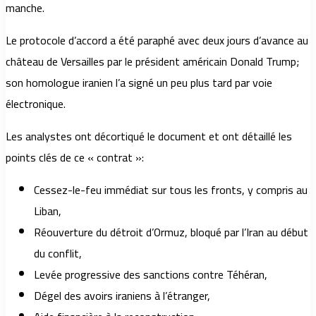
manche.
Le protocole d’accord a été paraphé avec deux jours d’avance au
château de Versailles par le président américain Donald Trump;
son homologue iranien l’a signé un peu plus tard par voie
électronique.
Les analystes ont décortiqué le document et ont détaillé les
points clés de ce « contrat »:
Cessez-le-feu immédiat sur tous les fronts, y compris au
Liban,
Réouverture du détroit d’Ormuz, bloqué par l’Iran au début
du conflit,
Levée progressive des sanctions contre Téhéran,
Dégel des avoirs iraniens à l’étranger,