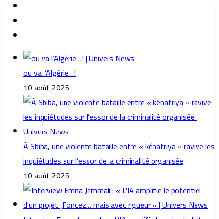
ou va l’Algérie…!
10 août 2026
À Sbiba, une violente bataille entre « kénatriya » ravive les
inquiétudes sur l’essor de la criminalité organisée
10 août 2026