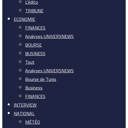
L’édito
TRIBUNE
ECONOMIE
FINANCES
Analyses UNIVERSNEWS
BOURSE
BUSINESS
Tout
Analyses UNIVERSNEWS
Bourse de Tunis
Business
FINANCES
INTERVIEW
NATIONAL
MÉTÉO