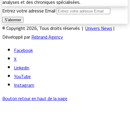
analyses et des chroniques spécialisées.
Entrez votre adresse Email
© Copyright 2026, Tous droits réservés |
Univers News
|
Développé par
Rebrand Agency
Facebook
X
Linkedin
YouTube
Instagram
Bouton retour en haut de la page