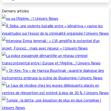
Derniers articles