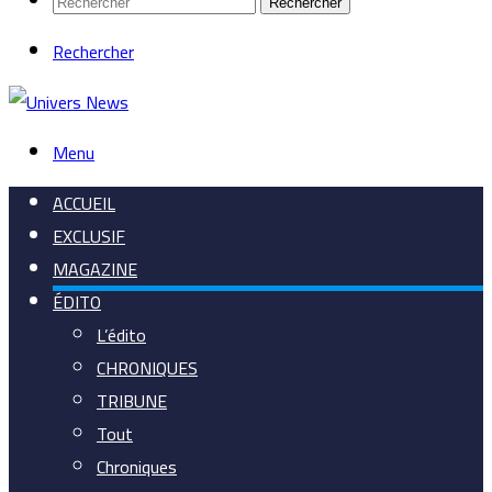
Rechercher
Rechercher
Menu
ACCUEIL
EXCLUSIF
MAGAZINE
ÉDITO
L’édito
CHRONIQUES
TRIBUNE
Tout
Chroniques