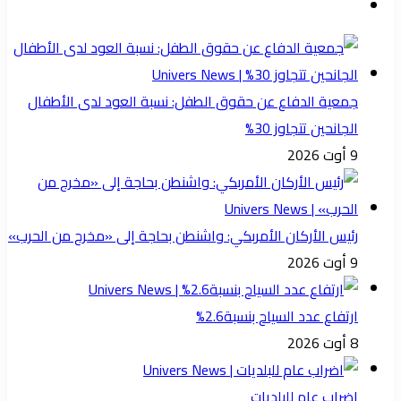
جمعية الدفاع عن حقوق الطفل: نسبة العود لدى الأطفال
الجانحين تتجاوز 30%
9 أوت 2026
رئيس الأركان الأمربكي: واشنطن بحاجة إلى «مخرج من الحرب»
9 أوت 2026
ارتفاع عدد السياح بنسبة2.6%
8 أوت 2026
اضراب عام للبلديات