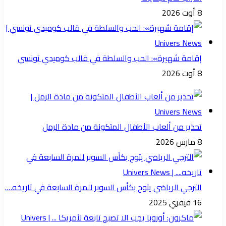
8 أوت 2026
إقامة شهيرة»: الحب والسلطة في قالب كوميدي تونسي
8 أوت 2026
تحذير من ألعاب الأطفال المتكونة من مادة الرمل
8 مارس 2026
الترجي الرياضي يتوج بكأس السوبر للمرة السابعة في تاريخه….
16 فيفري 2025