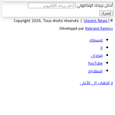
أدخل بريدك الإلكتروني
Univers News
|
© Copyright 2026, Tous droits réservés |
Développé par
Rebrand Agency
فيسبوك
‫X
لينكدإن
‫YouTube
انستقرام
زر الذهاب إلى الأعلى