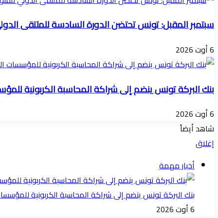
سبتمبر المقبل: تونس تحتضن الدورة السادسة للملتقى الدول
6 أوت 2026
بنك البركة تونس ينضم إلى شراكة المحاسبة الكربونية للمؤسسات ا
6 أوت 2026
شاهد أيضاً
إغلاق
أخبار مهمة
بنك البركة تونس ينضم إلى شراكة المحاسبة الكربونية للمؤسسات الما
6 أوت 2026