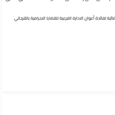
 لفائدة أعوان الادارة الفرعية للقضايا الاجرامية بالقرجاني