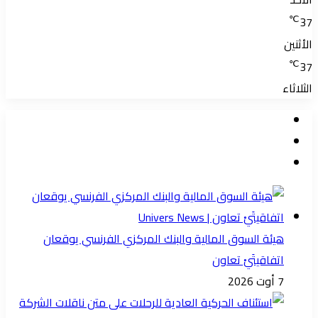
℃
37
الأثنين
℃
37
الثلاثاء
هيئة السوق المالية والبنك المركزي الفرنسي يوقعان
اتفاقيتَيْ تعاون
7 أوت 2026