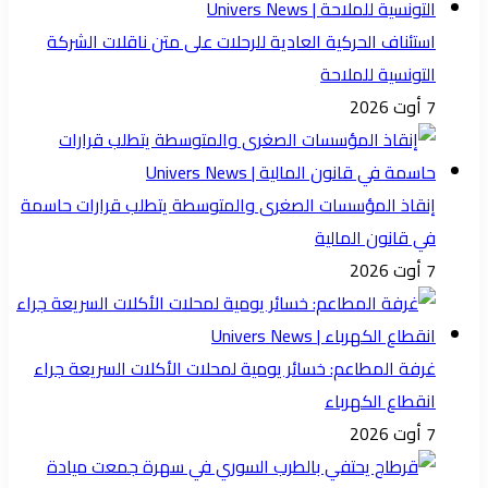
استئناف الحركية العادية للرحلات على متن ناقلات الشركة
التونسية للملاحة
7 أوت 2026
إنقاذ المؤسسات الصغرى والمتوسطة يتطلب قرارات حاسمة
في قانون المالية
7 أوت 2026
غرفة المطاعم: خسائر يومية لمحلات الأكلات السريعة جراء
انقطاع الكهرباء
7 أوت 2026