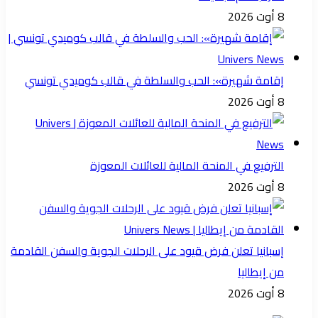
8 أوت 2026
إقامة شهيرة»: الحب والسلطة في قالب كوميدي تونسي
8 أوت 2026
الترفيع في المنحة المالية للعائلات المعوزة
8 أوت 2026
إسبانيا تعلن فرض قيود على الرحلات الجوية والسفن القادمة
من إيطاليا
8 أوت 2026