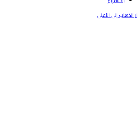
انستقرام
زر الذهاب إلى الأعلى