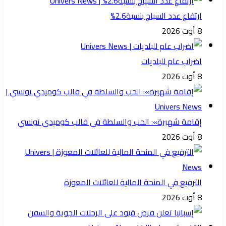
ارتفاع عدد السياح بنسبة2.6%
8 أوت 2026
اضراب عام للبلديات
8 أوت 2026
إقامة شهيرة»: الحب والسلطة في قالب كوميدي تونسي
8 أوت 2026
الترفيع في المنحة المالية للعائلات المعوزة
8 أوت 2026