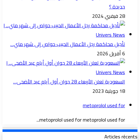
جديدة ؟
28 فيفري 2024
تأجيل محاكمة رجل الأعمال الحبيب حواص إلى شهر ماي…
6 أفريل 2026
السعودية تعلن الأربعاء 28 جوان أول أيام عيد الأضحى…
18 جويلبة 2023
metoprolol used for
metoprolol used for metoprolol used for...
Articles récents