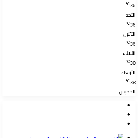
℃
36
الأحد
℃
36
الأثنين
℃
36
الثلاثاء
℃
38
الأربعاء
℃
38
الخميس