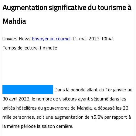
Augmentation significative du tourisme à
Mahdia
Univers News
Envoyer un courriel
11-mai-2023 10h41
Temps de lecture 1 minute
TUNIS – UNIVERSNEWS
Dans la période allant du 1er janvier au
30 avril 2023, le nombre de visiteurs ayant séjourné dans les
unités hôtelières du gouvernorat de Mahdia, a dépassé les 23
mille personnes, soit une augmentation de 15,8% par rapport à
la même période la saison dernière.