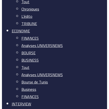
Tout
Chroniques
L’édito
TRIBUNE
ECONOMIE
FINANCES
Analyses UNIVERSNEWS
BOURSE
BUSINESS
Tout
Analyses UNIVERSNEWS
Bourse de Tunis
Business
FINANCES
INTERVIEW