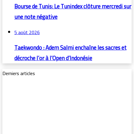
Bourse de Tunis: Le Tunindex clôture mercredi sur
une note négative
5 août 2026
Taekwondo : Adem Salmi enchaîne les sacres et
décroche l’or à l’Open d’Indonésie
Derniers articles