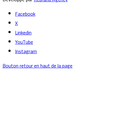
Facebook
X
Linkedin
YouTube
Instagram
Bouton retour en haut de la page