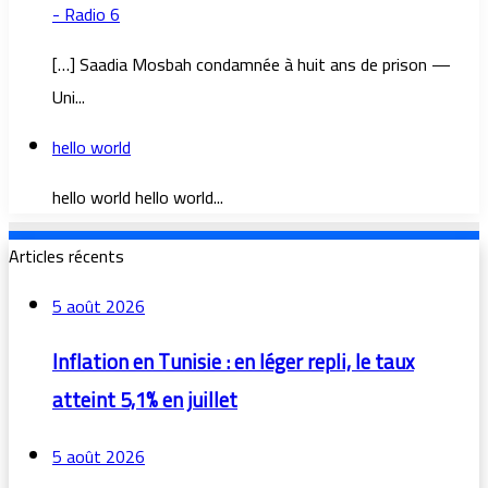
- Radio 6
[…] Saadia Mosbah condamnée à huit ans de prison —
Uni...
hello world
hello world hello world...
Articles récents
5 août 2026
Inflation en Tunisie : en léger repli, le taux
atteint 5,1% en juillet
5 août 2026