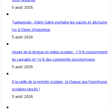
5 août 2026
Taekwondo : Adem Salmi enchaîne les sacres et décroche
l’or à l’Open d’Indonésie
5 août 2026
Usage de la drogue en milieu scolaire : 7,9 % consomment
du cannabis et 14 % des comprimés psychotropes
5 août 2026
A la veille de la rentrée scolaire : la chasse aux fournitures
scolaires lancée !
5 août 2026