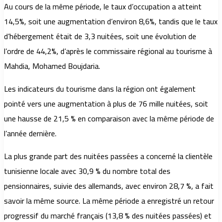
Au cours de la même période, le taux d’occupation a atteint
14,5%, soit une augmentation d’environ 8,6%, tandis que le taux
d’hébergement était de 3,3 nuitées, soit une évolution de
l’ordre de 44,2%, d’après le commissaire régional au tourisme à
Mahdia, Mohamed Boujdaria.
Les indicateurs du tourisme dans la région ont également
pointé vers une augmentation à plus de 76 mille nuitées, soit
une hausse de 21,5 % en comparaison avec la même période de
l’année dernière.
La plus grande part des nuitées passées a concerné la clientèle
tunisienne locale avec 30,9 % du nombre total des
pensionnaires, suivie des allemands, avec environ 28,7 %, a fait
savoir la même source. La même période a enregistré un retour
progressif du marché français (13,8 % des nuitées passées) et