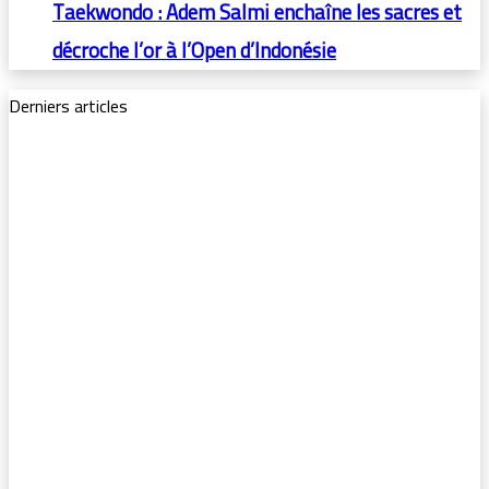
Taekwondo : Adem Salmi enchaîne les sacres et
décroche l’or à l’Open d’Indonésie
Derniers articles