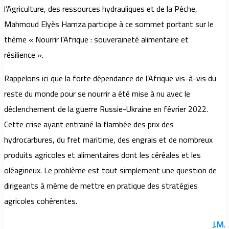
l’Agriculture, des ressources hydrauliques et de la Pêche,
Mahmoud Elyès Hamza participe à ce sommet portant sur le
thème « Nourrir l’Afrique : souveraineté alimentaire et
résilience ».
Rappelons ici que la forte dépendance de l’Afrique vis-à-vis du
reste du monde pour se nourrir a été mise à nu avec le
déclenchement de la guerre Russie-Ukraine en février 2022.
Cette crise ayant entrainé la flambée des prix des
hydrocarbures, du fret maritime, des engrais et de nombreux
produits agricoles et alimentaires dont les céréales et les
oléagineux. Le problème est tout simplement une question de
dirigeants à même de mettre en pratique des stratégies
agricoles cohérentes.
J.M.