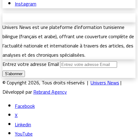
Instagram
Univers News est une plateforme d’information tunisienne
bilingue (français et arabe), offrant une couverture complète de
l’actualité nationale et internationale à travers des articles, des
analyses et des chroniques spécialisées.
Entrez votre adresse Email
© Copyright 2026, Tous droits réservés |
Univers News
|
Développé par
Rebrand Agency
Facebook
X
Linkedin
YouTube