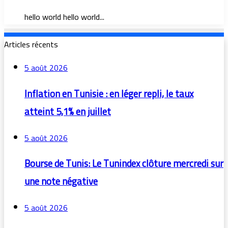
hello world hello world...
Articles récents
5 août 2026
Inflation en Tunisie : en léger repli, le taux
atteint 5,1% en juillet
5 août 2026
Bourse de Tunis: Le Tunindex clôture mercredi sur
une note négative
5 août 2026