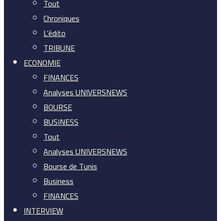
Tout
Chroniques
L’édito
TRIBUNE
ECONOMIE
FINANCES
Analyses UNIVERSNEWS
BOURSE
BUSINESS
Tout
Analyses UNIVERSNEWS
Bourse de Tunis
Business
FINANCES
INTERVIEW