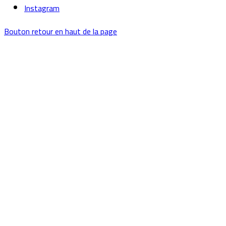
Instagram
Bouton retour en haut de la page