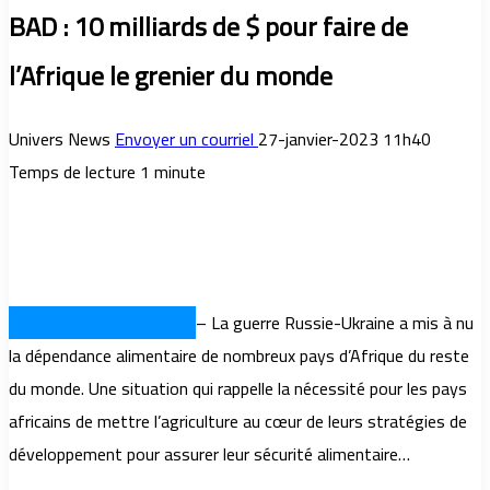
BAD : 10 milliards de $ pour faire de
l’Afrique le grenier du monde
Univers News
Envoyer un courriel
27-janvier-2023 11h40
Temps de lecture 1 minute
TUNIS – UNIVERSNEWS
– La guerre Russie-Ukraine a mis à nu
la dépendance alimentaire de nombreux pays d’Afrique du reste
du monde. Une situation qui rappelle la nécessité pour les pays
africains de mettre l’agriculture au cœur de leurs stratégies de
développement pour assurer leur sécurité alimentaire…