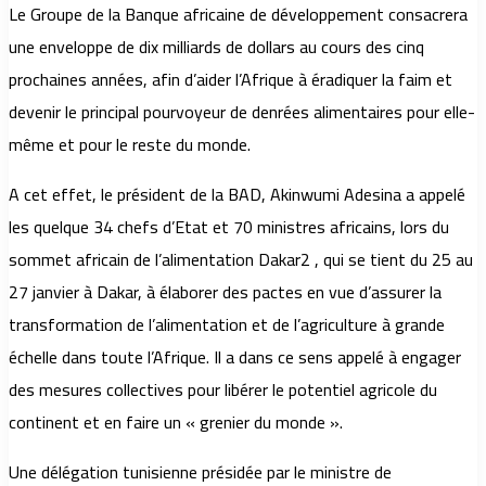
Le Groupe de la Banque africaine de développement consacrera
une enveloppe de dix milliards de dollars au cours des cinq
prochaines années, afin d’aider l’Afrique à éradiquer la faim et
devenir le principal pourvoyeur de denrées alimentaires pour elle-
même et pour le reste du monde.
A cet effet, le président de la BAD, Akinwumi Adesina a appelé
les quelque 34 chefs d’Etat et 70 ministres africains, lors du
sommet africain de l’alimentation Dakar2 , qui se tient du 25 au
27 janvier à Dakar, à élaborer des pactes en vue d’assurer la
transformation de l’alimentation et de l’agriculture à grande
échelle dans toute l’Afrique. Il a dans ce sens appelé à engager
des mesures collectives pour libérer le potentiel agricole du
continent et en faire un « grenier du monde ».
Une délégation tunisienne présidée par le ministre de