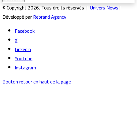
© Copyright 2026, Tous droits réservés |
Univers News
|
Développé par
Rebrand Agency
Facebook
X
Linkedin
YouTube
Instagram
Bouton retour en haut de la page