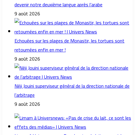
devenir notre deuxième langue après l’arabe
9 août 2026
Echouées sur les plages de Monastir, les tortues sont
retournées enfin en mer !
9 août 2026
Néji Jouini superviseur général de la direction nationale de
l’arbitrage
9 août 2026