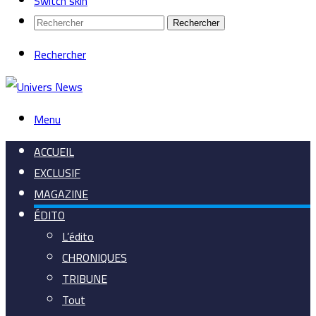
Switch skin
Rechercher
Rechercher
Menu
ACCUEIL
EXCLUSIF
MAGAZINE
ÉDITO
L’édito
CHRONIQUES
TRIBUNE
Tout