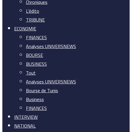
Chroniques
L’édito
TRIBUNE
ECONOMIE
FINANCES
Analyses UNIVERSNEWS
BOURSE
BUSINESS
Tout
Analyses UNIVERSNEWS
Bourse de Tunis
Business
FINANCES
INTERVIEW
NATIONAL