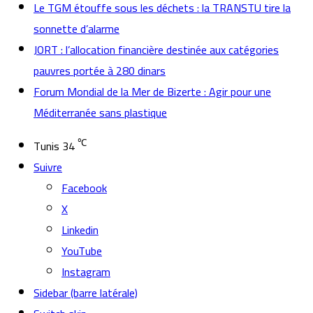
Le TGM étouffe sous les déchets : la TRANSTU tire la
sonnette d’alarme
JORT : l’allocation financière destinée aux catégories
pauvres portée à 280 dinars
Forum Mondial de la Mer de Bizerte : Agir pour une
Méditerranée sans plastique
℃
Tunis
34
Suivre
Facebook
X
Linkedin
YouTube
Instagram
Sidebar (barre latérale)