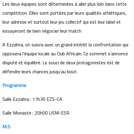
Les deux équipes sont déterminées à aller plus loin dans cette
compétition. Elles sont portées par leurs qualités athlétiques,
leur adresse et surtout leur jeu collectif qui est leur label et
essayeront de bien négocier leur match
A Ezzahra, on suivra avec un grand intérêt la confrontation qui
opposera l’équipe locale au Club Africain. Ce sommet s’annonce
disputé et équilibré. Le souci de deux protagonistes est de
défendre leurs chances jusqu’au bout.
Programme
Salle Ezzahra : 17h30 EZS-CA
Salle Monastir : 20h00 USM-ESR
M.S.