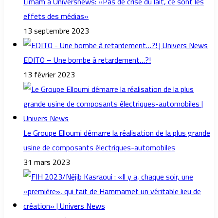
Limam à Universnews: «Pas de crise du lait, ce sont les
effets des médias»
13 septembre 2023
EDITO – Une bombe à retardement…?!
13 février 2023
Le Groupe Elloumi démarre la réalisation de la plus grande
usine de composants électriques-automobiles
31 mars 2023