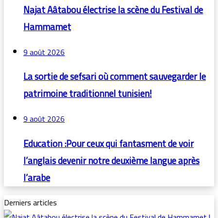
Najat Aâtabou électrise la scène du Festival de
Hammamet
9 août 2026
La sortie de sefsari où comment sauvegarder le
patrimoine traditionnel tunisien!
9 août 2026
Education :Pour ceux qui fantasment de voir
l’anglais devenir notre deuxième langue après
l’arabe
Derniers articles