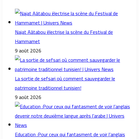
Najat Aâtabou électrise la scène du Festival de
Hammamet
9 août 2026
La sortie de sefsari où comment sauvegarder le
patrimoine traditionnel tunisien!
9 août 2026
Education :Pour ceux qui fantasment de voir l’anglais