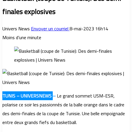
finales explosives
Univers News
Envoyer un courriel
8-mai-2023 16h14
Moins d’une minute
TUNIS – UNIVERSNEWS
–
Le grand sommet USM-ESR,
polarise ce soir les passionnés de la balle orange dans le cadre
des demi-finales de la coupe de Tunisie. Une belle empoignade
entre deux grands fiefs du basketball.