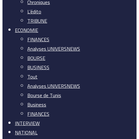
Chroniques
L’édito
TRIBUNE
ECONOMIE
FINANCES
Analyses UNIVERSNEWS
BOURSE
BUSINESS
Tout
Analyses UNIVERSNEWS
Bourse de Tunis
Business
FINANCES
INTERVIEW
NATIONAL