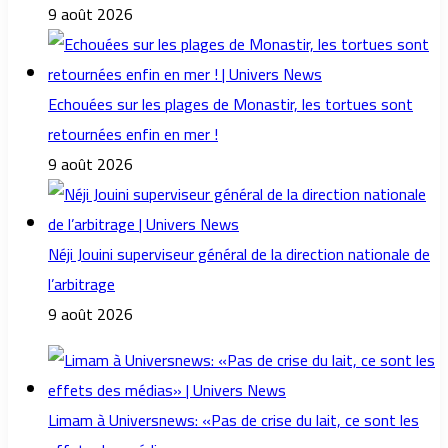
9 août 2026
Echouées sur les plages de Monastir, les tortues sont
retournées enfin en mer !
9 août 2026
Néji Jouini superviseur général de la direction nationale de
l’arbitrage
9 août 2026
Limam à Universnews: «Pas de crise du lait, ce sont les