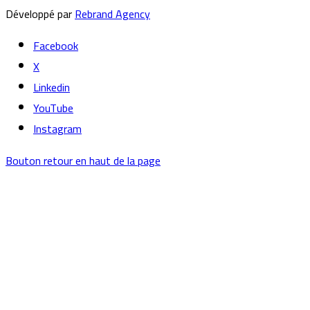
Développé par
Rebrand Agency
Facebook
X
Linkedin
YouTube
Instagram
Bouton retour en haut de la page