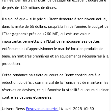
l’année, permettra à l’Etat, de dégager un excédent budgétaire
de près de 140 millions de dinars.
Il a ajouté que « si le prix du Brent demeure à son niveau actuel,
dans la limite de 65 dollars, jusqu’à la fin de l’année, le budget de
l’Etat gagnerait près de 1260 MD, qui est une valeur
importante, permettant à l’Etat de rembourser ses dettes
extérieures et d’approvisionner le marché local en produits de
base, en matières premières et en équipements nécessaires à la
production.
Cette tendance baissière du cours de Brent contribuera à la
réduction du déficit commercial de la Tunisie, et de maintenir les
réserves en devises, ce qui favorise la stabilité du cours du dinar
contre les devises étrangères.
Univers News
Envoyer un courriel
14-avril-2025 10h30