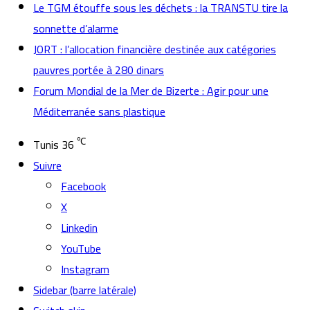
Le TGM étouffe sous les déchets : la TRANSTU tire la
sonnette d’alarme
JORT : l’allocation financière destinée aux catégories
pauvres portée à 280 dinars
Forum Mondial de la Mer de Bizerte : Agir pour une
Méditerranée sans plastique
℃
Tunis
36
Suivre
Facebook
X
Linkedin
YouTube
Instagram
Sidebar (barre latérale)