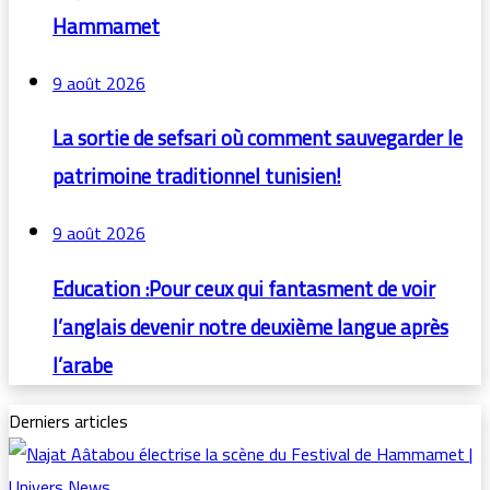
Hammamet
9 août 2026
La sortie de sefsari où comment sauvegarder le
patrimoine traditionnel tunisien!
9 août 2026
Education :Pour ceux qui fantasment de voir
l’anglais devenir notre deuxième langue après
l’arabe
Derniers articles