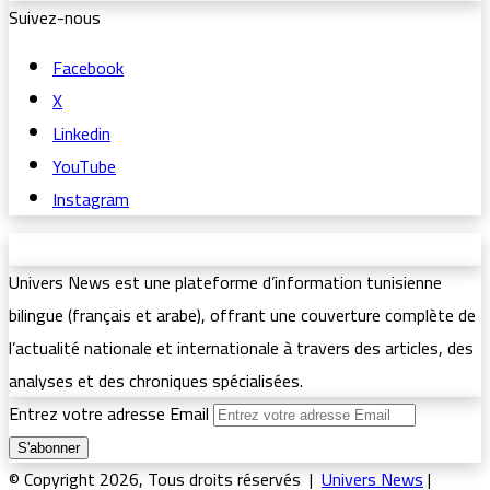
Suivez-nous
Facebook
X
Linkedin
YouTube
Instagram
Univers News est une plateforme d’information tunisienne
bilingue (français et arabe), offrant une couverture complète de
l’actualité nationale et internationale à travers des articles, des
analyses et des chroniques spécialisées.
Entrez votre adresse Email
© Copyright 2026, Tous droits réservés |
Univers News
|