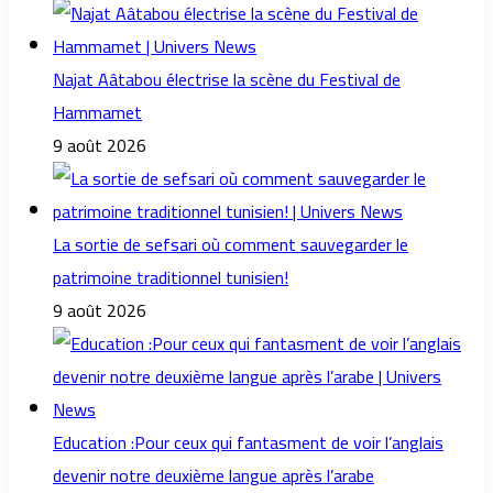
Najat Aâtabou électrise la scène du Festival de
Hammamet
9 août 2026
La sortie de sefsari où comment sauvegarder le
patrimoine traditionnel tunisien!
9 août 2026
Education :Pour ceux qui fantasment de voir l’anglais
devenir notre deuxième langue après l’arabe