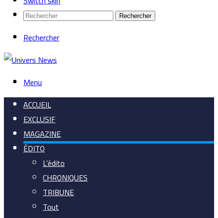
Switch skin
Rechercher
Rechercher
Menu
ACCUEIL
EXCLUSIF
MAGAZINE
ÉDITO
L’édito
CHRONIQUES
TRIBUNE
Tout