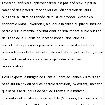
taxes douanières supplémentaires, n’a pas été prévue par la
majorité des pays du monde lors de l’élaboration de leurs
budgets, au titre de l’année 2025. A ce propos, l’expert en
économie Ridha Chkoundali, a évoqué la chute du prix du baril de
pétrole sur le marché international, et son impact sur le budget
de l’Etat de la Tunisie pour cette année, ainsi que les
opportunités possibles pour y bénéficier, en instaurant des
plans à travers l’intensification des achats du pétrole brut, et en
orientant les efforts vers les projets des énergies
renouvelables.
Pour l’expert, le budget de l’Etat au titre de l’année 2025 s’est
basé sur un prix du baril de pétrole d’environ, 74 dollars, sachant
que la baisse du cours de baril de Brent sur le marché
international, au-dessous du seuil de 74 dollars, tout au long de