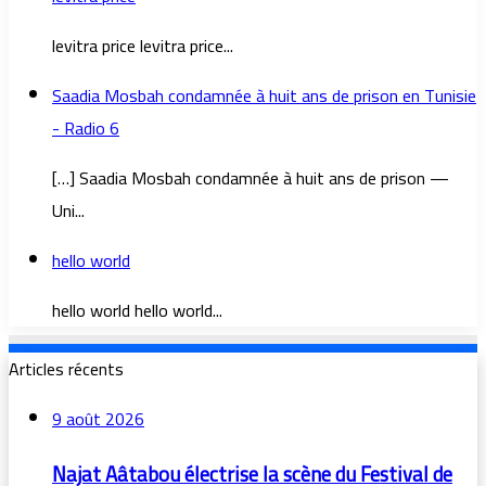
levitra price levitra price...
Saadia Mosbah condamnée à huit ans de prison en Tunisie
- Radio 6
[…] Saadia Mosbah condamnée à huit ans de prison —
Uni...
hello world
hello world hello world...
Articles récents
9 août 2026
Najat Aâtabou électrise la scène du Festival de