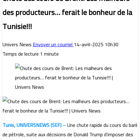
des producteurs… ferait le bonheur de la
Tunisie!!!
Univers News
Envoyer un courriel
14-avril-2025 10h30
Temps de lecture 1 minute
Tunis, UNIVERSNEWS (SEF) –
Une chute rapide du cours du baril
de pétrole, suite aux décisions de Donald Trump d’imposer des