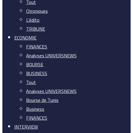
Tout
Chroniques
L’édito
TRIBUNE
ECONOMIE
FINANCES
Analyses UNIVERSNEWS
BOURSE
BUSINESS
Tout
Analyses UNIVERSNEWS
Bourse de Tunis
Business
FINANCES
INTERVIEW