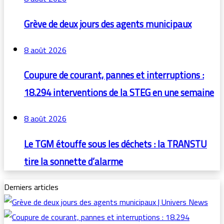
Grève de deux jours des agents municipaux
8 août 2026
Coupure de courant, pannes et interruptions :
18.294 interventions de la STEG en une semaine
8 août 2026
Le TGM étouffe sous les déchets : la TRANSTU
tire la sonnette d’alarme
Derniers articles