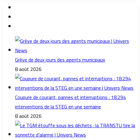
Grève de deux jours des agents municipaux
8 août 2026
Coupure de courant, pannes et interruptions : 18.294
interventions de la STEG en une semaine
8 août 2026