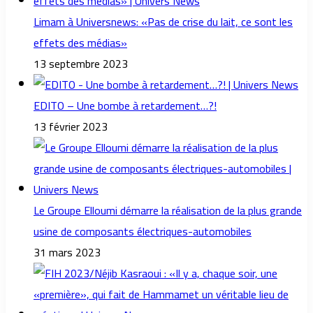
Limam à Universnews: «Pas de crise du lait, ce sont les
effets des médias»
13 septembre 2023
EDITO – Une bombe à retardement…?!
13 février 2023
Le Groupe Elloumi démarre la réalisation de la plus grande
usine de composants électriques-automobiles
31 mars 2023