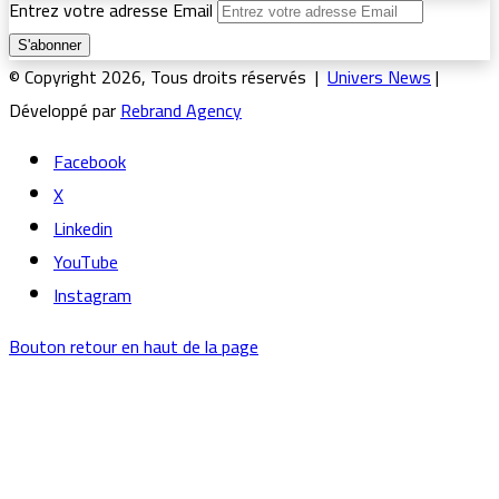
Entrez votre adresse Email
© Copyright 2026, Tous droits réservés |
Univers News
|
Développé par
Rebrand Agency
Facebook
X
Linkedin
YouTube
Instagram
Bouton retour en haut de la page