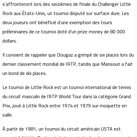
s’affronteront lors des seizièmes de finale du Challenger Little
Rock aux États-Unis, un tournoi disputé sur surface dure. Les
deux joueurs ont bénéficié d’une exemption des tours
préliminaires de ce tournoi doté d’un prize money de 80 000
dollars.
Il convient de rappeler que Dougaz a grimpé de six places lors du
dernier classement mondial de l’ATP, tandis que Mansouri a fait
un bond de dix places.
Le tournoi de Little Rock est un tournoi international de tennis
du circuit masculin de l’ATP World Tour dans la catégorie Grand
Prix, joué à Little Rock entre 1974 et 1979 sur moquette en
salle.
À partir de 1981, un tournoi du circuit américain USTA est