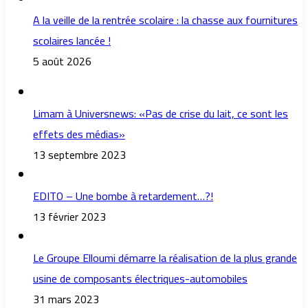
A la veille de la rentrée scolaire : la chasse aux fournitures
scolaires lancée !
5 août 2026
Limam à Universnews: «Pas de crise du lait, ce sont les
effets des médias»
13 septembre 2023
EDITO – Une bombe à retardement…?!
13 février 2023
Le Groupe Elloumi démarre la réalisation de la plus grande
usine de composants électriques-automobiles
31 mars 2023