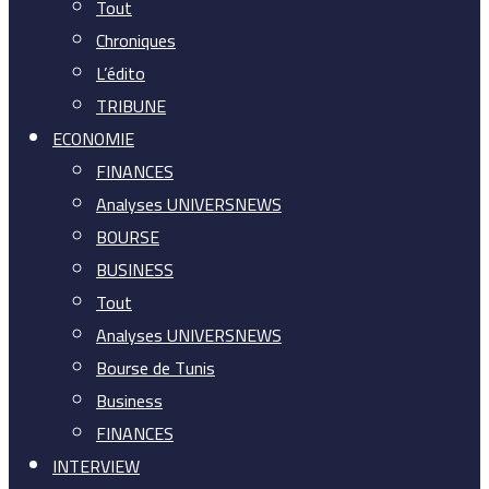
Tout
Chroniques
L’édito
TRIBUNE
ECONOMIE
FINANCES
Analyses UNIVERSNEWS
BOURSE
BUSINESS
Tout
Analyses UNIVERSNEWS
Bourse de Tunis
Business
FINANCES
INTERVIEW