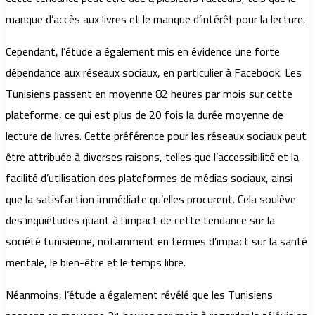
manque d’accès aux livres et le manque d’intérêt pour la lecture.
Cependant, l’étude a également mis en évidence une forte
dépendance aux réseaux sociaux, en particulier à Facebook. Les
Tunisiens passent en moyenne 82 heures par mois sur cette
plateforme, ce qui est plus de 20 fois la durée moyenne de
lecture de livres. Cette préférence pour les réseaux sociaux peut
être attribuée à diverses raisons, telles que l’accessibilité et la
facilité d’utilisation des plateformes de médias sociaux, ainsi
que la satisfaction immédiate qu’elles procurent. Cela soulève
des inquiétudes quant à l’impact de cette tendance sur la
société tunisienne, notamment en termes d’impact sur la santé
mentale, le bien-être et le temps libre.
Néanmoins, l’étude a également révélé que les Tunisiens