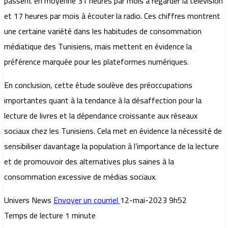
passent en moyenne 31 heures par mois à regarder la télévision
et 17 heures par mois à écouter la radio. Ces chiffres montrent
une certaine variété dans les habitudes de consommation
médiatique des Tunisiens, mais mettent en évidence la
préférence marquée pour les plateformes numériques.
En conclusion, cette étude soulève des préoccupations
importantes quant à la tendance à la désaffection pour la
lecture de livres et la dépendance croissante aux réseaux
sociaux chez les Tunisiens. Cela met en évidence la nécessité de
sensibiliser davantage la population à l’importance de la lecture
et de promouvoir des alternatives plus saines à la
consommation excessive de médias sociaux.
Univers News
Envoyer un courriel
12-mai-2023 9h52
Temps de lecture 1 minute