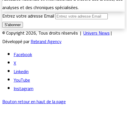
analyses et des chroniques spécialisées.
Entrez votre adresse Email
© Copyright 2026, Tous droits réservés |
Univers News
|
Développé par
Rebrand Agency
Facebook
X
Linkedin
YouTube
Instagram
Bouton retour en haut de la page