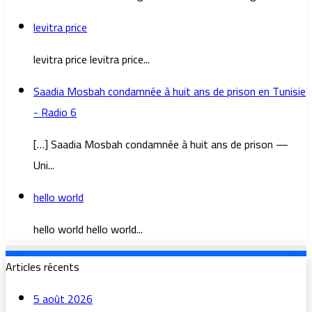
levitra price
levitra price levitra price...
Saadia Mosbah condamnée à huit ans de prison en Tunisie
- Radio 6
[…] Saadia Mosbah condamnée à huit ans de prison —
Uni...
hello world
hello world hello world...
Articles récents
5 août 2026