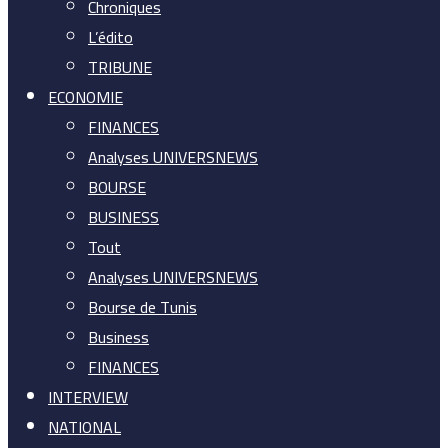
Chroniques
L’édito
TRIBUNE
ECONOMIE
FINANCES
Analyses UNIVERSNEWS
BOURSE
BUSINESS
Tout
Analyses UNIVERSNEWS
Bourse de Tunis
Business
FINANCES
INTERVIEW
NATIONAL