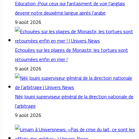
Education :Pour ceux qui fantasment de voir l’anglais
devenir notre deuxième langue après l’arabe
9 août 2026
Echouées sur les plages de Monastir, les tortues sont
retournées enfin en mer !
9 août 2026
Néji Jouini superviseur général de la direction nationale de
l’arbitrage
9 août 2026