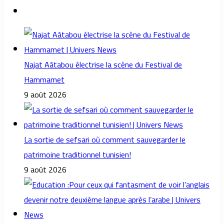
Najat Aâtabou électrise la scène du Festival de
Hammamet
9 août 2026
La sortie de sefsari où comment sauvegarder le
patrimoine traditionnel tunisien!
9 août 2026