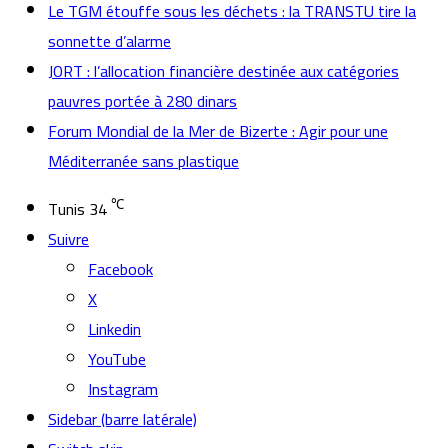
Le TGM étouffe sous les déchets : la TRANSTU tire la
sonnette d’alarme
JORT : l’allocation financière destinée aux catégories
pauvres portée à 280 dinars
Forum Mondial de la Mer de Bizerte : Agir pour une
Méditerranée sans plastique
℃
Tunis
34
Suivre
Facebook
X
Linkedin
YouTube
Instagram
Sidebar (barre latérale)