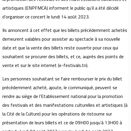
artistiques (ENPFMCA) informent le public qu’il a été décidé
d’organiser ce concert le lundi 14 août 2023.
Ils annoncent à cet effet que les billets précédemment achetés
demeurent valables pour assister au spectacle à sa nouvelle
date et que la vente des billets reste ouverte pour ceux qui
souhaitent se procurer des billets, et ce, auprès des points de
vente et sur le site internet (e-festivals.tn).
Les personnes souhaitant se faire rembourser le prix du billet
précédemment acheté, ajoute, le communiqué, peuvent se
rendre au siège de l’Etablissement national pour la promotion
des festivals et des manifestations culturelles et artistiques (à
la Cité de la Culture) pour les opérations de ristourne sur
présentation de leurs billets et ce de 09H00 jusqu’à 13H00 à