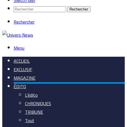
Switch skin
Rechercher
Rechercher
Menu
ACCUEIL
EXCLUSIF
MAGAZINE
ÉDITO
L’édito
CHRONIQUES
TRIBUNE
Tout