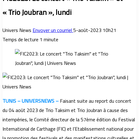
« Trio Joubran », lundi
Univers News
Envoyer un courriel
5-août-2023 10h21
Temps de lecture 1 minute
TUNIS – UNIVERSNEWS –
Faisant suite au report du concert
du 04 août 2023 de Trio Taksim et Trio Joubran à cause des
intempéries, le Comité directeur de la 57ème édition du Festival
International de Carthage (FIC) et l’Etablissement national pour
la promotion des festivals et des manifestations culturelles et