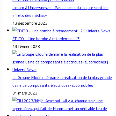
Limam à Universnews: «Pas de crise du lait, ce sont les
effets des médias»
13 septembre 2023
EDITO – Une bombe à retardement…?!
13 février 2023
Le Groupe Elloumi démarre la réalisation de la plus grande
usine de composants électriques-automobiles
31 mars 2023