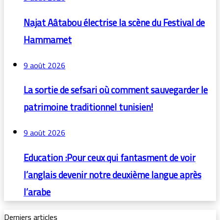
Najat Aâtabou électrise la scène du Festival de
Hammamet
9 août 2026
La sortie de sefsari où comment sauvegarder le
patrimoine traditionnel tunisien!
9 août 2026
Education :Pour ceux qui fantasment de voir
l’anglais devenir notre deuxième langue après
l’arabe
Derniers articles