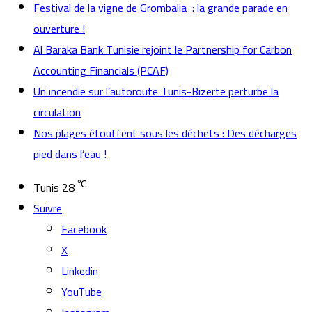
Festival de la vigne de Grombalia : la grande parade en
ouverture !
Al Baraka Bank Tunisie rejoint le Partnership for Carbon
Accounting Financials (PCAF)
Un incendie sur l’autoroute Tunis-Bizerte perturbe la
circulation
Nos plages étouffent sous les déchets : Des décharges
pied dans l’eau !
℃
Tunis
28
Suivre
Facebook
X
Linkedin
YouTube