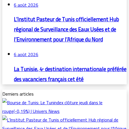
6 août 2026
L’Institut Pasteur de Tunis officiellement Hub
régional de Surveillance des Eaux Usées et de
l’Environnement pour l’Afrique du Nord
6 août 2026
La Tunisie, 4ᵉ destination internationale préférée
des vacanciers français cet été
Derniers articles