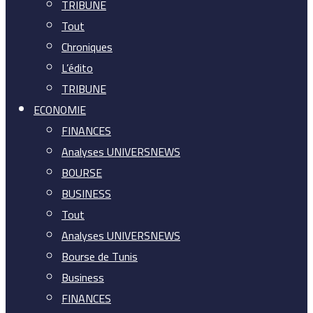
TRIBUNE
Tout
Chroniques
L’édito
TRIBUNE
ECONOMIE
FINANCES
Analyses UNIVERSNEWS
BOURSE
BUSINESS
Tout
Analyses UNIVERSNEWS
Bourse de Tunis
Business
FINANCES