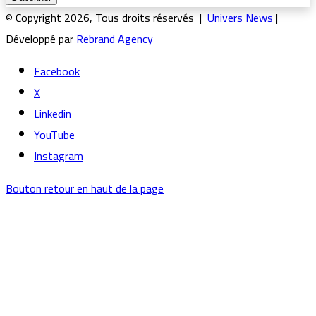
© Copyright 2026, Tous droits réservés |
Univers News
|
Développé par
Rebrand Agency
Facebook
X
Linkedin
YouTube
Instagram
Bouton retour en haut de la page