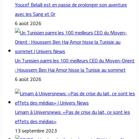
Youcef Belaïli est en passe de prolonger son aventure
avec les Sang et Or
6 août 2026
Un Tunisien parmi les 100 meilleurs CEO du Moyen-Orient
: Houssem Ben Haj Amor hisse la Tunisie au sommet
6 août 2026
Limam à Universnews: «Pas de crise du lait, ce sont les
effets des médias»
13 septembre 2023