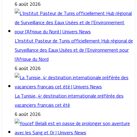
6 août 2026
L’Institut Pasteur de Tunis officiellement Hub régional de
Surveillance des Eaux Usées et de l’Environnement pour
l’Afrique du Nord
6 août 2026
La Tunisie, 4ᵉ destination internationale préférée des
vacanciers français cet été
6 août 2026