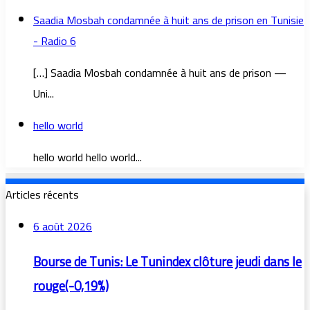
Saadia Mosbah condamnée à huit ans de prison en Tunisie
- Radio 6
[…] Saadia Mosbah condamnée à huit ans de prison —
Uni...
hello world
hello world hello world...
Articles récents
6 août 2026
Bourse de Tunis: Le Tunindex clôture jeudi dans le
rouge(-0,19%)