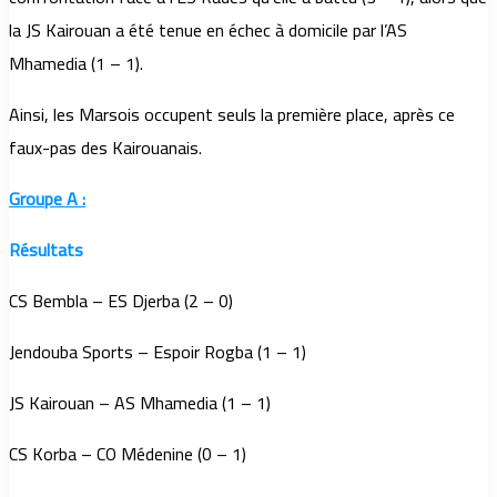
la JS Kairouan a été tenue en échec à domicile par l’AS
Mhamedia (1 – 1).
Ainsi, les Marsois occupent seuls la première place, après ce
faux-pas des Kairouanais.
Groupe A :
Résultats
CS Bembla – ES Djerba (2 – 0)
Jendouba Sports – Espoir Rogba (1 – 1)
JS Kairouan – AS Mhamedia (1 – 1)
CS Korba – CO Médenine (0 – 1)