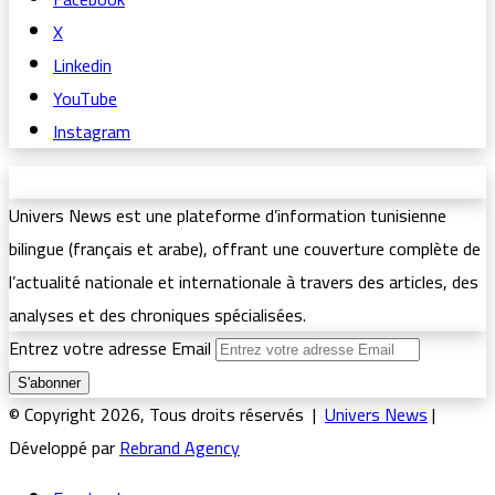
X
Linkedin
YouTube
Instagram
Univers News est une plateforme d’information tunisienne
bilingue (français et arabe), offrant une couverture complète de
l’actualité nationale et internationale à travers des articles, des
analyses et des chroniques spécialisées.
Entrez votre adresse Email
© Copyright 2026, Tous droits réservés |
Univers News
|
Développé par
Rebrand Agency