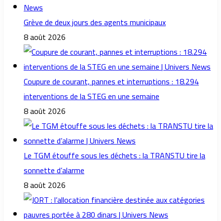
Grève de deux jours des agents municipaux
8 août 2026
Coupure de courant, pannes et interruptions : 18.294
interventions de la STEG en une semaine
8 août 2026
Le TGM étouffe sous les déchets : la TRANSTU tire la
sonnette d’alarme
8 août 2026