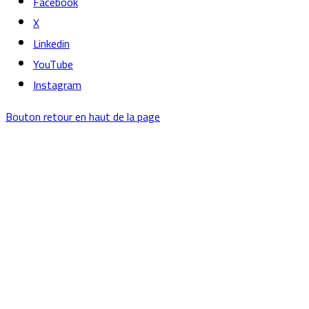
Facebook
X
Linkedin
YouTube
Instagram
Bouton retour en haut de la page