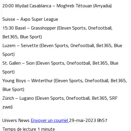
20:00 Wydad Casablanca – Moghreb Tétouan (Arryadia)
Suisse – Axpo Super League
15:30 Basel – Grasshopper (Eleven Sports, Onefootball,
Bet365, Blue Sport)
Luzern – Servette (Eleven Sports, Onefootball, Bet365, Blue
Sport)
St. Gallen – Sion (Eleven Sports, Onefootball, Bet365, Blue
Sport)
Young Boys – Winterthur (Eleven Sports, Onefootball, Bet365,
Blue Sport)
Zürich – Lugano (Eleven Sports, Onefootball, Bet365, SRF
zwei)
Univers News
Envoyer un courriel
29-mai-2023 8h57
Temps de lecture 1 minute