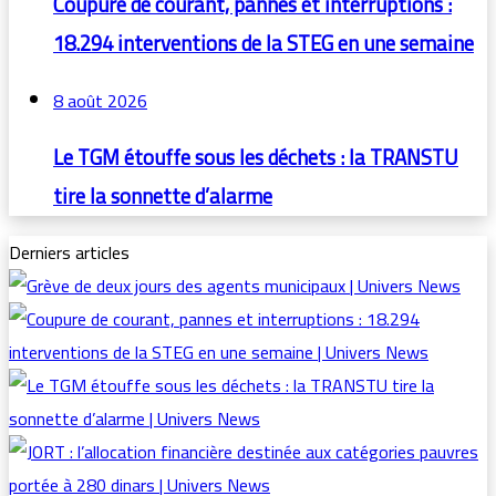
Coupure de courant, pannes et interruptions :
18.294 interventions de la STEG en une semaine
8 août 2026
Le TGM étouffe sous les déchets : la TRANSTU
tire la sonnette d’alarme
Derniers articles