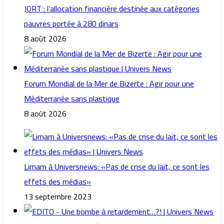
JORT : l’allocation financière destinée aux catégories
pauvres portée à 280 dinars
8 août 2026
Forum Mondial de la Mer de Bizerte : Agir pour une
Méditerranée sans plastique
8 août 2026
Limam à Universnews: «Pas de crise du lait, ce sont les
effets des médias»
13 septembre 2023