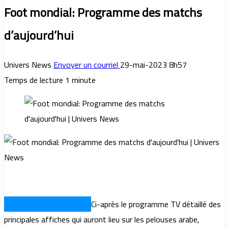
Foot mondial: Programme des matchs
d’aujourd’hui
Univers News
Envoyer un courriel
29-mai-2023 8h57
Temps de lecture 1 minute
TUNIS – UNIVERSNEWS
Ci-après le programme TV détaillé des
principales affiches qui auront lieu sur les pelouses arabe,