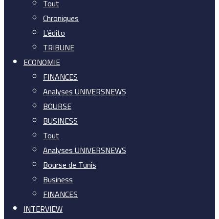
Tout
Chroniques
L’édito
TRIBUNE
ECONOMIE
FINANCES
Analyses UNIVERSNEWS
BOURSE
BUSINESS
Tout
Analyses UNIVERSNEWS
Bourse de Tunis
Business
FINANCES
INTERVIEW