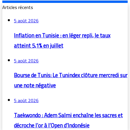
Articles récents
5 août 2026
Inflation en Tunisie : en léger repli, le taux
atteint 5,1% en juillet
5 août 2026
Bourse de Tunis: Le Tunindex clôture mercredi sur
une note négative
5 août 2026
Taekwondo : Adem Salmi enchaîne les sacres et
décroche l’or à l’Open d’Indonésie