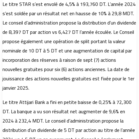
Le titre STAR s’est envolé de 4,5% à 193,760 DT. L’année 2024
s’est soldée par un résultat net en hausse de 10% à 29,8 MDT.
Le conseil d’administration propose la distribution d’un dividende
de 8,397 DT par action vs 6,427 DT l’année écoulée. Le Conseil
propose également une opération de split portant la valeur
nominale de 10 DT à 5 DT et une augmentation de capital par
incorporation des réserves à raison de sept (7) actions
nouvelles gratuites pour six (6) actions anciennes. La date de
jouissance des actions nouvelles gratuites est fixée pour le 1er
janvier 2025.
Le titre Attijari Bank a fini en petite baisse de 0,25% à 72,300
DT. La banque a vu son résultat net augmenter de 9,6% en
2024 à 232,4 MDT. Le conseil d’administration propose la
distribution d’un dividende de 5 DT par action au titre de l’année