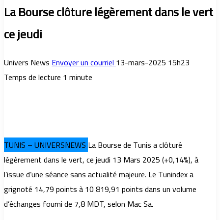
La Bourse clôture légèrement dans le vert
ce jeudi
Univers News
Envoyer un courriel
13-mars-2025 15h23
Temps de lecture 1 minute
TUNIS – UNIVERSNEWS
La Bourse de Tunis a clôturé
légèrement dans le vert, ce jeudi 13 Mars 2025 (+0,14%), à
l’issue d’une séance sans actualité majeure. Le Tunindex a
grignoté 14,79 points à 10 819,91 points dans un volume
d’échanges fourni de 7,8 MDT, selon Mac Sa.