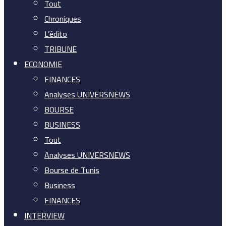
Tout
Chroniques
L’édito
TRIBUNE
ECONOMIE
FINANCES
Analyses UNIVERSNEWS
BOURSE
BUSINESS
Tout
Analyses UNIVERSNEWS
Bourse de Tunis
Business
FINANCES
INTERVIEW