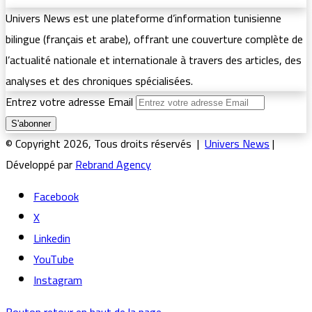
Univers News est une plateforme d’information tunisienne
bilingue (français et arabe), offrant une couverture complète de
l’actualité nationale et internationale à travers des articles, des
analyses et des chroniques spécialisées.
Entrez votre adresse Email
© Copyright 2026, Tous droits réservés |
Univers News
|
Développé par
Rebrand Agency
Facebook
X
Linkedin
YouTube
Instagram