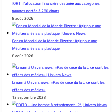
JORT : l’allocation financière destinée aux catégories
pauvres portée à 280 dinars
8 août 2026
Forum Mondial de la Mer de Bizerte : Agir pour une
Méditerranée sans plastique
8 août 2026
Limam à Universnews: «Pas de crise du lait, ce sont les
effets des médias»
13 septembre 2023