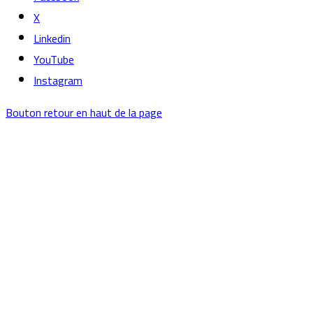
X
Linkedin
YouTube
Instagram
Bouton retour en haut de la page