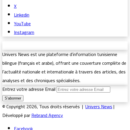
X
Linkedin
YouTube
Instagram
Univers News est une plateforme d’information tunisienne
bilingue (français et arabe), offrant une couverture complète de
l’actualité nationale et internationale à travers des articles, des
analyses et des chroniques spécialisées.
Entrez votre adresse Email
© Copyright 2026, Tous droits réservés |
Univers News
|
Développé par
Rebrand Agency
Facebook