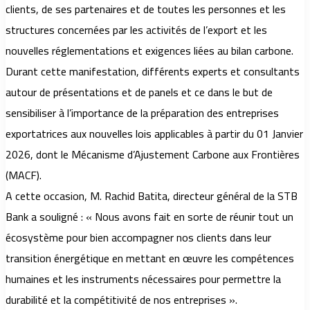
clients, de ses partenaires et de toutes les personnes et les
structures concernées par les activités de l’export et les
nouvelles réglementations et exigences liées au bilan carbone.
Durant cette manifestation, différents experts et consultants
autour de présentations et de panels et ce dans le but de
sensibiliser à l’importance de la préparation des entreprises
exportatrices aux nouvelles lois applicables à partir du 01 Janvier
2026, dont le Mécanisme d’Ajustement Carbone aux Frontières
(MACF).
A cette occasion, M. Rachid Batita, directeur général de la STB
Bank a souligné : « Nous avons fait en sorte de réunir tout un
écosystème pour bien accompagner nos clients dans leur
transition énergétique en mettant en œuvre les compétences
humaines et les instruments nécessaires pour permettre la
durabilité et la compétitivité de nos entreprises ».