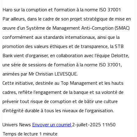
Haro sur la corruption et formation à la norme ISO 37001
Par ailleurs, dans le cadre de son projet stratégique de mise en
œuvre d’un Système de Management Anti-Corruption (SMAC)
conformément aux standards internationaux, ainsi que la
promotion des valeurs éthiques et de transparence, la STB
Bank vient d’organiser, en collaboration avec l’équipe Deloitte,
une série de sessions de formation à la norme ISO 37001,
animées par Mr Christian LEVESQUE.
Cette initiative, destinée au Top Management et les hauts
cadres, reflète l’engagement de la banque et sa volonté de
prévenir tout risque de corruption et de bâtir une culture
d’intégrité durable à tous les niveaux de l’organisation.
Univers News
Envoyer un courriel
2-juillet-2025 11h50
Temps de lecture 1 minute