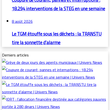
Coupure de courant, pannes et interruptions :
18.294 interventions de la STEG en une semaine
8 août 2026
Le TGM étouffe sous les déchets : la TRANSTU
tire la sonnette d’alarme
Derniers articles