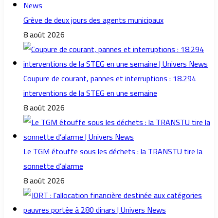
Grève de deux jours des agents municipaux
8 août 2026
Coupure de courant, pannes et interruptions : 18.294
interventions de la STEG en une semaine
8 août 2026
Le TGM étouffe sous les déchets : la TRANSTU tire la
sonnette d’alarme
8 août 2026