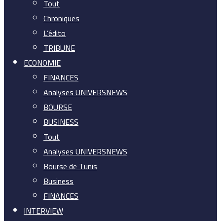
Tout
Chroniques
L’édito
TRIBUNE
ECONOMIE
FINANCES
Analyses UNIVERSNEWS
BOURSE
BUSINESS
Tout
Analyses UNIVERSNEWS
Bourse de Tunis
Business
FINANCES
INTERVIEW