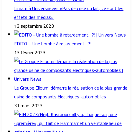
Limam à Universnews: «Pas de crise du lait, ce sont les
effets des médias»
13 septembre 2023
EDITO – Une bombe à retardement…?!
13 février 2023
Le Groupe Elloumi démarre la réalisation de la plus grande
usine de composants électriques-automobiles
31 mars 2023