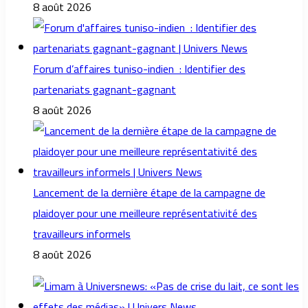
8 août 2026
Forum d’affaires tuniso-indien : Identifier des
partenariats gagnant-gagnant
8 août 2026
Lancement de la dernière étape de la campagne de
plaidoyer pour une meilleure représentativité des
travailleurs informels
8 août 2026