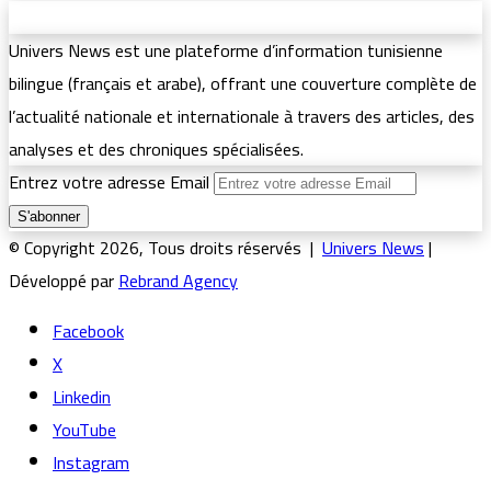
Univers News est une plateforme d’information tunisienne
bilingue (français et arabe), offrant une couverture complète de
l’actualité nationale et internationale à travers des articles, des
analyses et des chroniques spécialisées.
Entrez votre adresse Email
© Copyright 2026, Tous droits réservés |
Univers News
|
Développé par
Rebrand Agency
Facebook
X
Linkedin
YouTube
Instagram