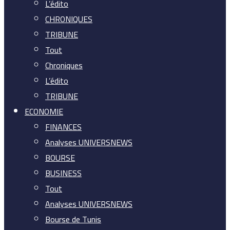
L’édito
CHRONIQUES
TRIBUNE
Tout
Chroniques
L’édito
TRIBUNE
ECONOMIE
FINANCES
Analyses UNIVERSNEWS
BOURSE
BUSINESS
Tout
Analyses UNIVERSNEWS
Bourse de Tunis