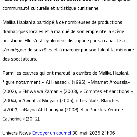
communauté culturelle et artistique tunisienne.
Malika Hablani a participé à de nombreuses de productions
dramatiques locales et a marqué de son empreinte la scène
artistique. Elle s’est également distinguée par sa capacité à
s’imprégner de ses rôles et à marquer par son talent la mémoire
des spectateurs.
Parmi les œuvres qui ont marqué la carrière de Malika Hablani,
figure notamment « Al Hassad » (1995), «Mnamet Aroussia»
(2002), « Ekhwa wa Zaman » (2003), « Comptes et sanctions »
(2004), « Awdat al Minyar »(2005), « Les Nuits Blanches
»(2007), «Bayna Al Thanaya» (2008) et « Pour les Yeux de
Catherine »(2012).
Univers News
Envoyer un courriel
30-mai-2026 21h06