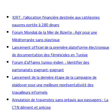
actualités
JORT : l’allocation financière destinée aux catégories
pauvres portée à 280 dinars
Forum Mondial de la Mer de Bizerte : Agir pour une
Méditerranée sans plastique
Lancement officiel de la première plateforme électronique
de documentation des féminicides en Tunisie
Forum d’affaires tuniso-indien : Identifier des
partenariats gagnant-gagnant
Lancement de la dernière étape de la campagne de
plaidoyer pour une meilleure représentativité des
travailleurs informels
Annulation de traversées sans préavis aux passagers : La
CTN dément et précise