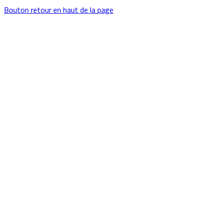
Bouton retour en haut de la page