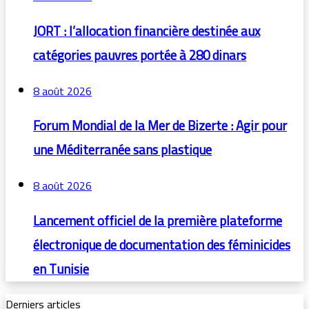
JORT : l’allocation financière destinée aux
catégories pauvres portée à 280 dinars
8 août 2026
Forum Mondial de la Mer de Bizerte : Agir pour
une Méditerranée sans plastique
8 août 2026
Lancement officiel de la première plateforme
électronique de documentation des féminicides
en Tunisie
Derniers articles