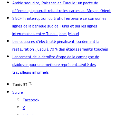
Arabie saoudite, Pakistan et Turquie : un pacte de
défense qui pourrait rebattre les cartes au Moyen-Orient
SNCFT : interruption du trafic ferroviaire ce soir sur les
lignes de la banlieue sud de Tunis et sur les lignes
interurbaines entre Tunis -Jebel Jelloud
Les coupures d’électricité pénalisent lourdement la
restauration : jusqu’à 70 % des établissements touchés
Lancement de la dernière étape de la campagne de
plaidoyer pour une meilleure représentativité des
travailleurs informels
℃
Tunis
37
Suivre
Facebook
X