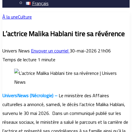
Français
À la une
Culture
L’actrice Malika Hablani tire sa révérence
Univers News
Envoyer un courriel
30-mai-2026 21h06
Temps de lecture 1 minute
UniversNews (Nécrologie) –
Le ministère des Affaires
culturelles a annoncé, samedi, le décès l’actrice Malika Hablani,
survenu le 30 mai 2026. Dans un communiqué publié sur les
réseaux sociaux, le ministère a salué le parcours et la carrière de
l’actrice et présenté ses condoléances à sa famille ainsi qu’à la