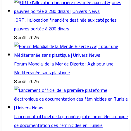
JORT : l’allocation financière destinée aux catégories
pauvres portée à 280 dinars
8 août 2026
Forum Mondial de la Mer de Bizerte : Agir pour une
Méditerranée sans plastique
8 août 2026
Lancement officiel de la première plateforme électronique
de documentation des féminicides en Tunisie