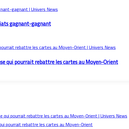
ariats gagnant-gagnant
nse qui pourrait rebattre les cartes au Moyen-Orient
qui pourrait rebattre les cartes au Moyen-Orient