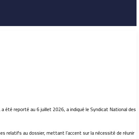
 a été reporté au 6 juillet 2026, a indiqué le Syndicat National des
s relatifs au dossier, mettant l’accent sur la nécessité de réunir