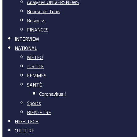
Analyses UNIVERSNEWS
Bourse de Tunis
Business
FINANCES
INTERVIEW
NATIONAL
MÉTÉO
JUSTICE
FEMMES
SANTÉ
Coronavirus !
Sports
BIEN-ETRE
HIGH TECH
CULTURE