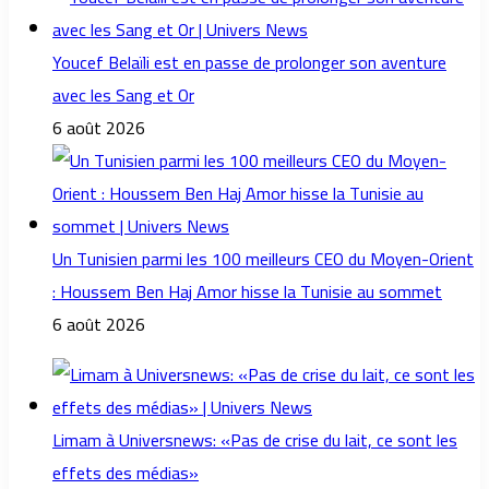
Youcef Belaïli est en passe de prolonger son aventure
avec les Sang et Or
6 août 2026
Un Tunisien parmi les 100 meilleurs CEO du Moyen-Orient
: Houssem Ben Haj Amor hisse la Tunisie au sommet
6 août 2026
Limam à Universnews: «Pas de crise du lait, ce sont les
effets des médias»