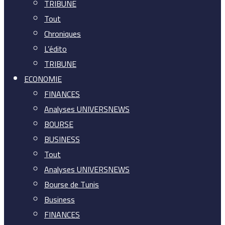
TRIBUNE
Tout
Chroniques
L’édito
TRIBUNE
ECONOMIE
FINANCES
Analyses UNIVERSNEWS
BOURSE
BUSINESS
Tout
Analyses UNIVERSNEWS
Bourse de Tunis
Business
FINANCES