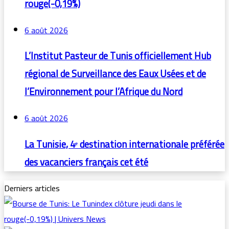
rouge(-0,19%)
6 août 2026
L’Institut Pasteur de Tunis officiellement Hub
régional de Surveillance des Eaux Usées et de
l’Environnement pour l’Afrique du Nord
6 août 2026
La Tunisie, 4ᵉ destination internationale préférée
des vacanciers français cet été
Derniers articles