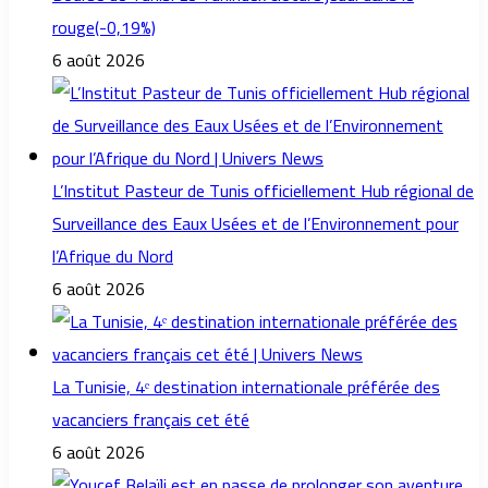
rouge(-0,19%)
6 août 2026
L’Institut Pasteur de Tunis officiellement Hub régional de
Surveillance des Eaux Usées et de l’Environnement pour
l’Afrique du Nord
6 août 2026
La Tunisie, 4ᵉ destination internationale préférée des
vacanciers français cet été
6 août 2026