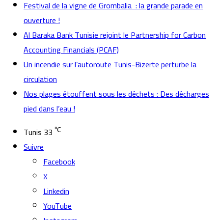
Festival de la vigne de Grombalia : la grande parade en
ouverture !
Al Baraka Bank Tunisie rejoint le Partnership for Carbon
Accounting Financials (PCAF)
Un incendie sur l’autoroute Tunis-Bizerte perturbe la
circulation
Nos plages étouffent sous les déchets : Des décharges
pied dans l’eau !
℃
Tunis
33
Suivre
Facebook
X
Linkedin
YouTube