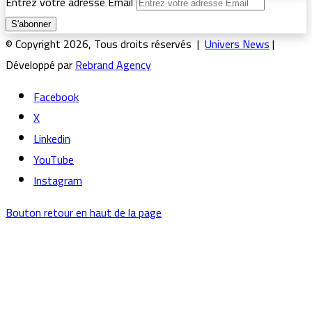
Entrez votre adresse Email
© Copyright 2026, Tous droits réservés |
Univers News
|
Développé par
Rebrand Agency
Facebook
X
Linkedin
YouTube
Instagram
Bouton retour en haut de la page