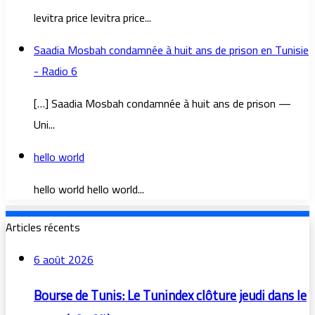
levitra price levitra price...
Saadia Mosbah condamnée à huit ans de prison en Tunisie
- Radio 6
[…] Saadia Mosbah condamnée à huit ans de prison —
Uni...
hello world
hello world hello world...
Articles récents
6 août 2026
Bourse de Tunis: Le Tunindex clôture jeudi dans le