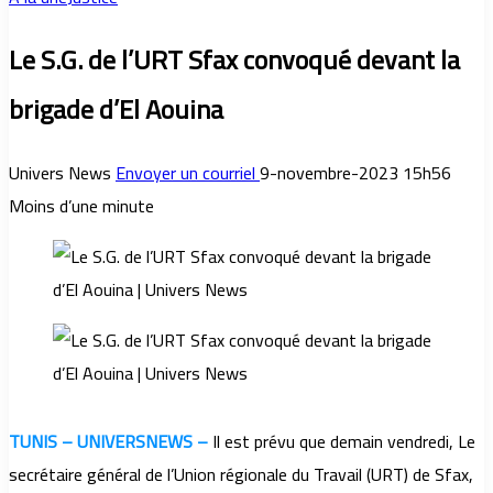
Le S.G. de l’URT Sfax convoqué devant la
brigade d’El Aouina
Univers News
Envoyer un courriel
9-novembre-2023 15h56
Moins d’une minute
TUNIS – UNIVERSNEWS –
Il est prévu que demain vendredi, Le
secrétaire général de l’Union régionale du Travail (URT) de Sfax,