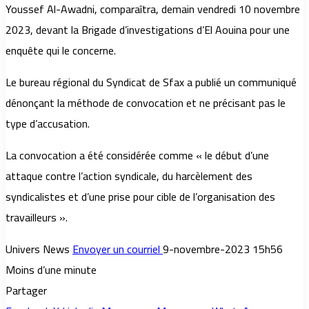
Youssef Al-Awadni, comparaîtra, demain vendredi 10 novembre
2023, devant la Brigade d’investigations d’El Aouina pour une
enquête qui le concerne.
Le bureau régional du Syndicat de Sfax a publié un communiqué
dénonçant la méthode de convocation et ne précisant pas le
type d’accusation.
La convocation a été considérée comme « le début d’une
attaque contre l’action syndicale, du harcèlement des
syndicalistes et d’une prise pour cible de l’organisation des
travailleurs ».
Univers News
Envoyer un courriel
9-novembre-2023 15h56
Moins d’une minute
Partager