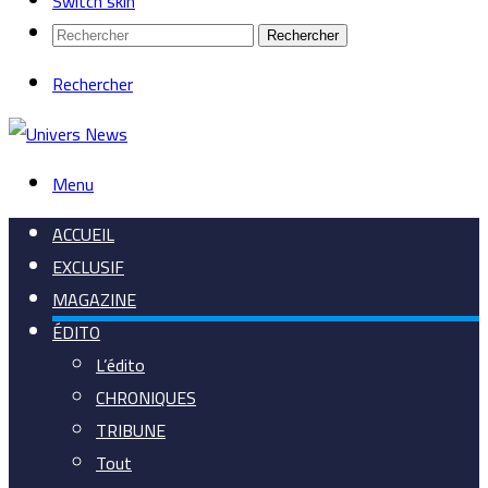
Switch skin
Rechercher
Rechercher
Menu
ACCUEIL
EXCLUSIF
MAGAZINE
ÉDITO
L’édito
CHRONIQUES
TRIBUNE
Tout