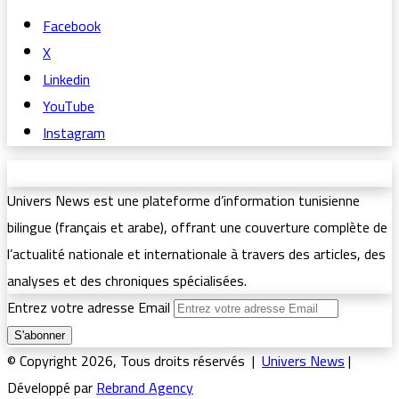
Facebook
X
Linkedin
YouTube
Instagram
Univers News est une plateforme d’information tunisienne
bilingue (français et arabe), offrant une couverture complète de
l’actualité nationale et internationale à travers des articles, des
analyses et des chroniques spécialisées.
Entrez votre adresse Email
© Copyright 2026, Tous droits réservés |
Univers News
|
Développé par
Rebrand Agency