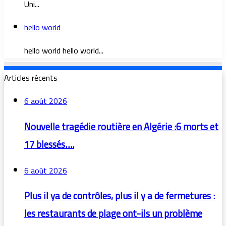
Uni...
hello world
hello world hello world...
Articles récents
6 août 2026
Nouvelle tragédie routière en Algérie :6 morts et
17 blessés….
6 août 2026
Plus il ya de contrôles, plus il y a de fermetures :
les restaurants de plage ont-ils un problème