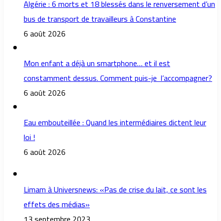
Algérie : 6 morts et 18 blessés dans le renversement d’un
bus de transport de travailleurs à Constantine
6 août 2026
Mon enfant a déjà un smartphone… et il est
constamment dessus. Comment puis-je l’accompagner?
6 août 2026
Eau embouteillée : Quand les intermédiaires dictent leur
loi !
6 août 2026
Limam à Universnews: «Pas de crise du lait, ce sont les
effets des médias»
13 septembre 2023