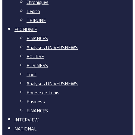
Chroniques
L’édito
TRIBUNE
ECONOMIE
FINANCES
Analyses UNIVERSNEWS
BOURSE
BUSINESS
Tout
Analyses UNIVERSNEWS
Bourse de Tunis
Business
FINANCES
INTERVIEW
NATIONAL