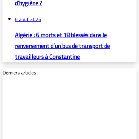
d’hygiène ?
6 août 2026
Algérie : 6 morts et 18 blessés dans le
renversement d’un bus de transport de
travailleurs à Constantine
Derniers articles