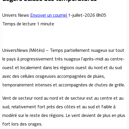
Univers News
Envoyer un courriel
1-juillet-2026 8h05
Temps de lecture 1 minute
UniversNews (Météo) – Temps partiellement nuageux sur tout
le pays à progressivement très nuageux l’après-midi au centre-
ouest et localement dans les régions ouest du nord et du sud
avec des cellules orageuses accompagnées de pluies,
temporairement intenses et accompagnées de chutes de grêle.
Vent de secteur nord au nord et de secteur est au centre et au
sud, relativement fort près des côtes et au sud et faible à
modéré sur le reste des régions. Le vent devient de plus en plus
fort lors des orages.