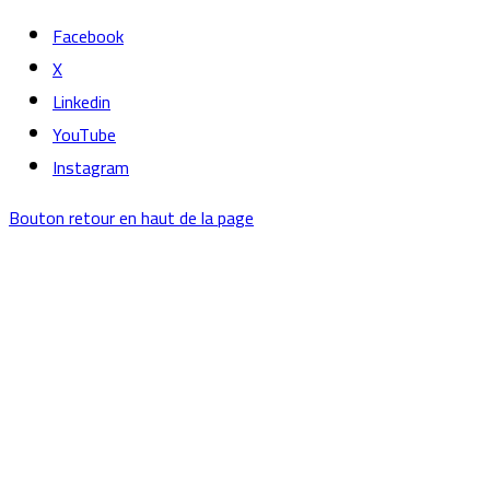
Facebook
X
Linkedin
YouTube
Instagram
Bouton retour en haut de la page