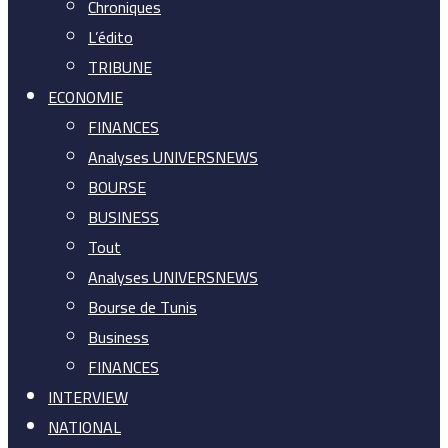
Chroniques
L’édito
TRIBUNE
ECONOMIE
FINANCES
Analyses UNIVERSNEWS
BOURSE
BUSINESS
Tout
Analyses UNIVERSNEWS
Bourse de Tunis
Business
FINANCES
INTERVIEW
NATIONAL