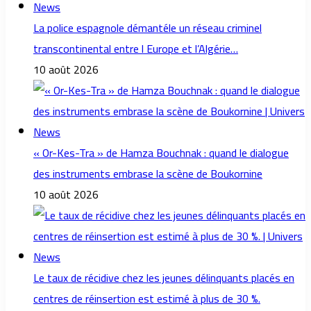
La police espagnole démantéle un réseau criminel
transcontinental entre l Europe et l’Algérie…
10 août 2026
« Or-Kes-Tra » de Hamza Bouchnak : quand le dialogue
des instruments embrase la scène de Boukornine
10 août 2026
Le taux de récidive chez les jeunes délinquants placés en
centres de réinsertion est estimé à plus de 30 %.