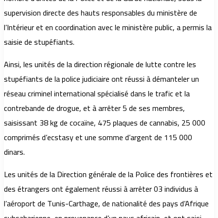
supervision directe des hauts responsables du ministère de
l’Intérieur et en coordination avec le ministère public, a permis la
saisie de stupéfiants.
Ainsi, les unités de la direction régionale de lutte contre les
stupéfiants de la police judiciaire ont réussi à démanteler un
réseau criminel international spécialisé dans le trafic et la
contrebande de drogue, et à arrêter 5 de ses membres,
saisissant 38 kg de cocaïne, 475 plaques de cannabis, 25 000
comprimés d’ecstasy et une somme d’argent de 115 000
dinars.
Les unités de la Direction générale de la Police des frontières et
des étrangers ont également réussi à arrêter 03 individus à
l’aéroport de Tunis-Carthage, de nationalité des pays d’Afrique