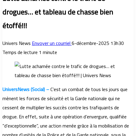
drogues… et tableau de chasse bien
étoffé!!!
Univers News
Envoyer un courriel
6-décembre-2025 13h30
Temps de lecture 1 minute
UniversNews (Social) –
C’est un combat de tous les jours que
mènent les forces de sécurité et la Garde nationale qui ne
cessent de multiplier les succès contre les trafiquants de
drogue. En effet, suite à une opération d’envergure, qualifiée
“d’exceptionnelle”, une action menée grâce à la mobilisation de
nombre d’unités de la Police et de la Garde nationale, sous la