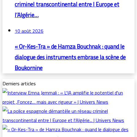
criminel transcontinental entre l Europe et
l’Algérie…
10 août 2026
« Or-Kes-Tra » de Hamza Bouchnak : quand le
dialogue des instruments embrase la scène de
Boukornine
Derniers articles