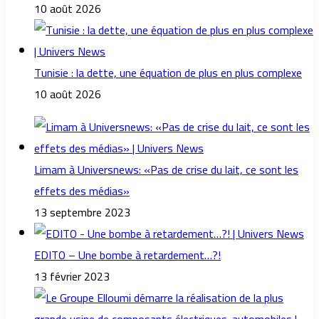
10 août 2026
Tunisie : la dette, une équation de plus en plus complexe
10 août 2026
Limam à Universnews: «Pas de crise du lait, ce sont les
effets des médias»
13 septembre 2023
EDITO – Une bombe à retardement…?!
13 février 2023