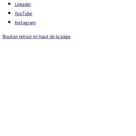
Linkedin
YouTube
Instagram
Bouton retour en haut de la page