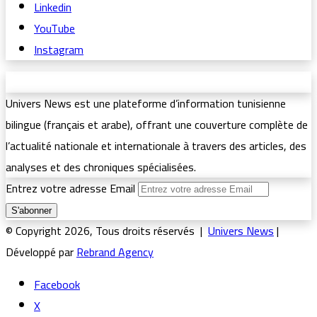
Linkedin
YouTube
Instagram
Univers News est une plateforme d’information tunisienne
bilingue (français et arabe), offrant une couverture complète de
l’actualité nationale et internationale à travers des articles, des
analyses et des chroniques spécialisées.
Entrez votre adresse Email
© Copyright 2026, Tous droits réservés |
Univers News
|
Développé par
Rebrand Agency
Facebook
X