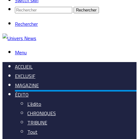
Switch skin
Rechercher
Rechercher
Menu
ACCUEIL
EXCLUSIF
MAGAZINE
ÉDITO
L’édito
CHRONIQUES
TRIBUNE
Tout